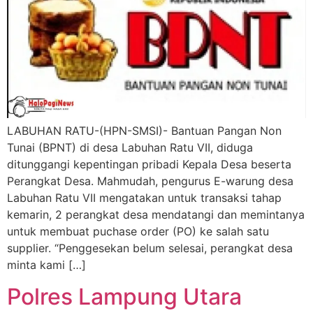
LABUHAN RATU-(HPN-SMSI)- Bantuan Pangan Non
Tunai (BPNT) di desa Labuhan Ratu VII, diduga
ditunggangi kepentingan pribadi Kepala Desa beserta
Perangkat Desa. Mahmudah, pengurus E-warung desa
Labuhan Ratu VII mengatakan untuk transaksi tahap
kemarin, 2 perangkat desa mendatangi dan memintanya
untuk membuat puchase order (PO) ke salah satu
supplier. “Penggesekan belum selesai, perangkat desa
minta kami […]
Polres Lampung Utara