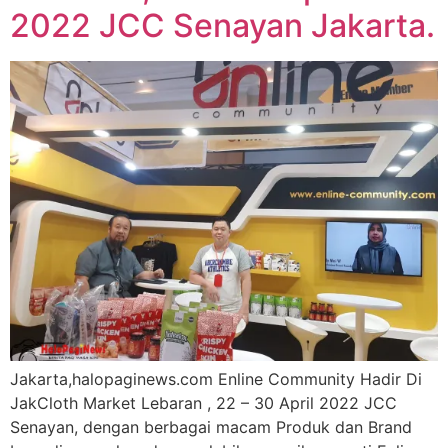
2022 JCC Senayan Jakarta.
Jakarta,halopaginews.com Enline Community Hadir Di
JakCloth Market Lebaran , 22 – 30 April 2022 JCC
Senayan, dengan berbagai macam Produk dan Brand