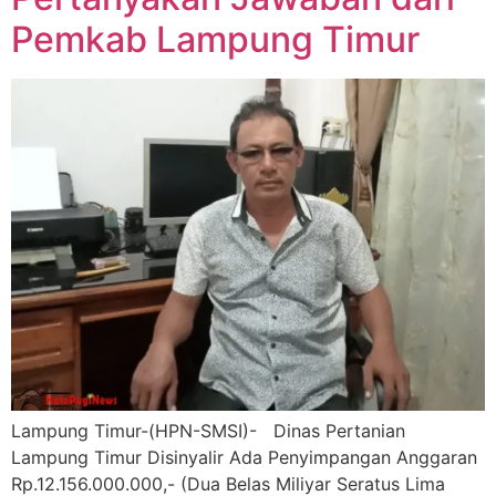
Pemkab Lampung Timur
Lampung Timur-(HPN-SMSI)- Dinas Pertanian
Lampung Timur Disinyalir Ada Penyimpangan Anggaran
Rp.12.156.000.000,- (Dua Belas Miliyar Seratus Lima