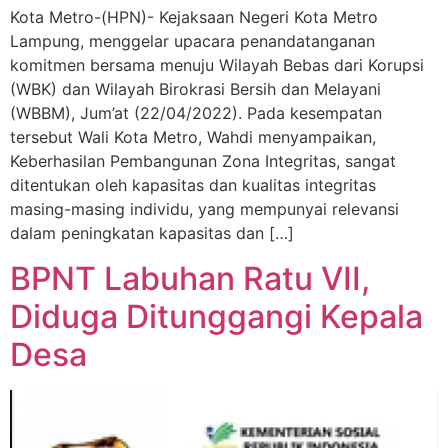
Kota Metro-(HPN)- Kejaksaan Negeri Kota Metro
Lampung, menggelar upacara penandatanganan
komitmen bersama menuju Wilayah Bebas dari Korupsi
(WBK) dan Wilayah Birokrasi Bersih dan Melayani
(WBBM), Jum’at (22/04/2022). Pada kesempatan
tersebut Wali Kota Metro, Wahdi menyampaikan,
Keberhasilan Pembangunan Zona Integritas, sangat
ditentukan oleh kapasitas dan kualitas integritas
masing-masing individu, yang mempunyai relevansi
dalam peningkatan kapasitas dan […]
BPNT Labuhan Ratu VII,
Diduga Ditunggangi Kepala
Desa