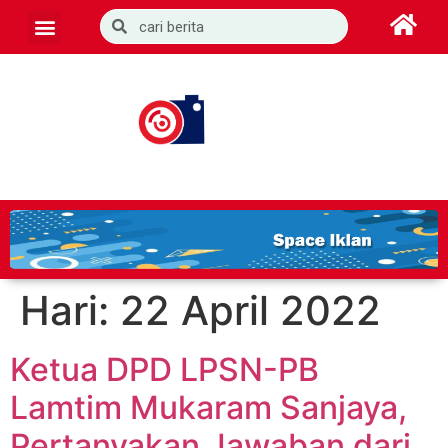
Hari:
22 April 2022
Ketua DPD LPSN-PB
Lamtim Mukaram Sanjaya,
Pertanyakan Jawaban dari