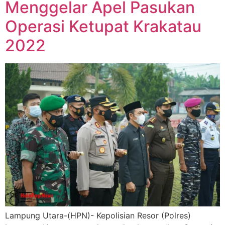
Menggelar Apel Pasukan
Operasi Ketupat Krakatau
2022
Lampung Utara-(HPN)- Kepolisian Resor (Polres)