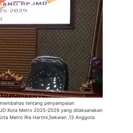
a membahas tentang penyampaian
D Kota Metro 2025-2029 yang dilaksanakan
ota Metro Ria Hartini,Sekwan ,13 Anggota