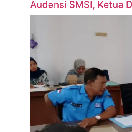
Audensi SMSI, Ketua D