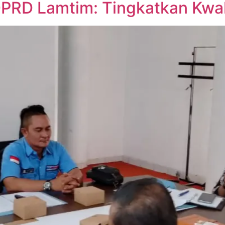
PRD Lamtim: Tingkatkan Kwali