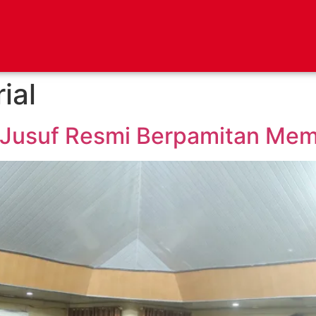
ial
 Jusuf Resmi Berpamitan Mem