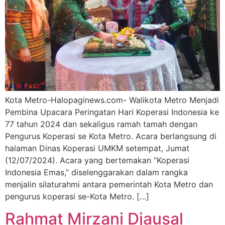
Kota Metro-Halopaginews.com- Walikota Metro Menjadi
Pembina Upacara Peringatan Hari Koperasi Indonesia ke
77 tahun 2024 dan sekaligus ramah tamah dengan
Pengurus Koperasi se Kota Metro. Acara berlangsung di
halaman Dinas Koperasi UMKM setempat, Jumat
(12/07/2024). Acara yang bertemakan “Koperasi
Indonesia Emas,” diselenggarakan dalam rangka
menjalin silaturahmi antara pemerintah Kota Metro dan
pengurus koperasi se-Kota Metro. […]
Rahmat Mirzani Djausal