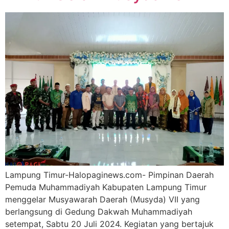
Lampung Timur-Halopaginews.com- Pimpinan Daerah
Pemuda Muhammadiyah Kabupaten Lampung Timur
menggelar Musyawarah Daerah (Musyda) VII yang
berlangsung di Gedung Dakwah Muhammadiyah
setempat, Sabtu 20 Juli 2024. Kegiatan yang bertajuk