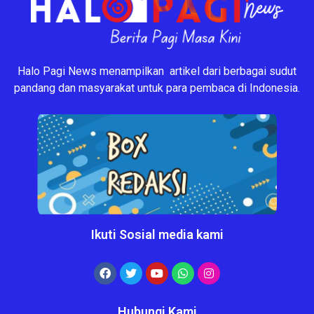
Halo Pagi News menampilkan artikel dari berbagai sudut
pandang dan masyarakat untuk para pembaca di Indonesia.
Ikuti Sosial media kami
Hubungi Kami