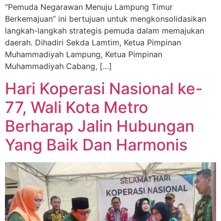
“Pemuda Negarawan Menuju Lampung Timur
Berkemajuan” ini bertujuan untuk mengkonsolidasikan
langkah-langkah strategis pemuda dalam memajukan
daerah. Dihadiri Sekda Lamtim, Ketua Pimpinan
Muhammadiyah Lampung, Ketua Pimpinan
Muhammadiyah Cabang, […]
Hari Koperasi Nasional ke-
77, Wali Kota Metro
Berharap Jalin Hubungan
Yang Baik Dan Harmonis