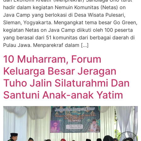
hadir dalam kegiatan Nemuin Komunitas (Netas) on
Java Camp yang berlokasi di Desa Wisata Pulesari,
Sleman, Yogyakarta. Mengangkat tema besar Go Green,
kegiatan Netas on Java Camp diikuti oleh 100 peserta
yang berasal dari 51 komunitas dari berbagai daerah di
Pulau Jawa. Menparekraf dalam […]
10 Muharram, Forum
Keluarga Besar Jeragan
Tuho Jalin Silaturahmi Dan
Santuni Anak-anak Yatim