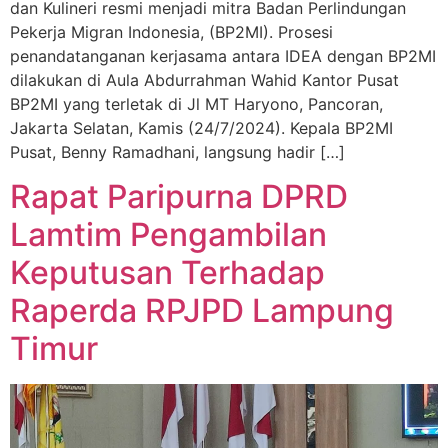
dan Kulineri resmi menjadi mitra Badan Perlindungan
Pekerja Migran Indonesia, (BP2MI). Prosesi
penandatanganan kerjasama antara IDEA dengan BP2MI
dilakukan di Aula Abdurrahman Wahid Kantor Pusat
BP2MI yang terletak di Jl MT Haryono, Pancoran,
Jakarta Selatan, Kamis (24/7/2024). Kepala BP2MI
Pusat, Benny Ramadhani, langsung hadir […]
Rapat Paripurna DPRD
Lamtim Pengambilan
Keputusan Terhadap
Raperda RPJPD Lampung
Timur