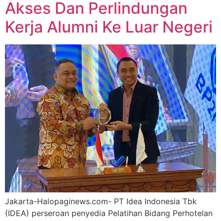
Akses Dan Perlindungan
Kerja Alumni Ke Luar Negeri
Jakarta-Halopaginews.com- PT Idea Indonesia Tbk
(IDEA) perseroan penyedia Pelatihan Bidang Perhotelan