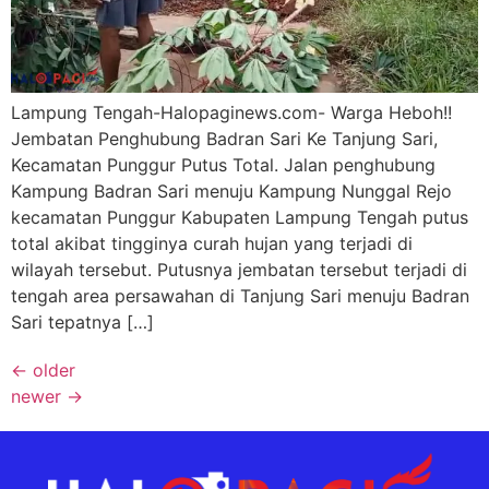
Lampung Tengah-Halopaginews.com- Warga Heboh!!
Jembatan Penghubung Badran Sari Ke Tanjung Sari,
Kecamatan Punggur Putus Total. Jalan penghubung
Kampung Badran Sari menuju Kampung Nunggal Rejo
kecamatan Punggur Kabupaten Lampung Tengah putus
total akibat tingginya curah hujan yang terjadi di
wilayah tersebut. Putusnya jembatan tersebut terjadi di
tengah area persawahan di Tanjung Sari menuju Badran
Sari tepatnya […]
←
older
newer
→