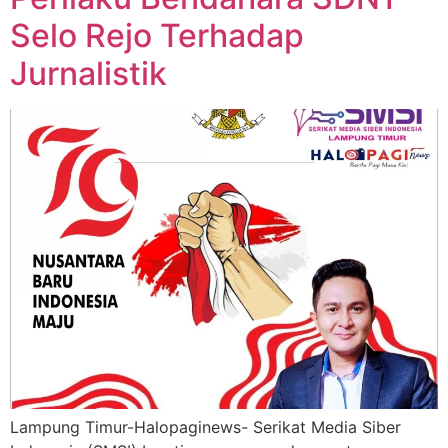
Selo Rejo Terhadap
Jurnalistik
Lampung Timur-Halopaginews- Serikat Media Siber