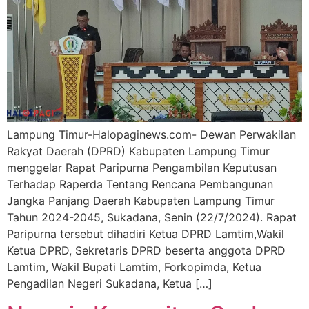
Lampung Timur-Halopaginews.com- Dewan Perwakilan
Rakyat Daerah (DPRD) Kabupaten Lampung Timur
menggelar Rapat Paripurna Pengambilan Keputusan
Terhadap Raperda Tentang Rencana Pembangunan
Jangka Panjang Daerah Kabupaten Lampung Timur
Tahun 2024-2045, Sukadana, Senin (22/7/2024). Rapat
Paripurna tersebut dihadiri Ketua DPRD Lamtim,Wakil
Ketua DPRD, Sekretaris DPRD beserta anggota DPRD
Lamtim, Wakil Bupati Lamtim, Forkopimda, Ketua
Pengadilan Negeri Sukadana, Ketua […]