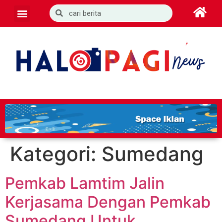
Kategori:
Sumedang
Pemkab Lamtim Jalin
Kerjasama Dengan Pemkab
Sumedang Untuk