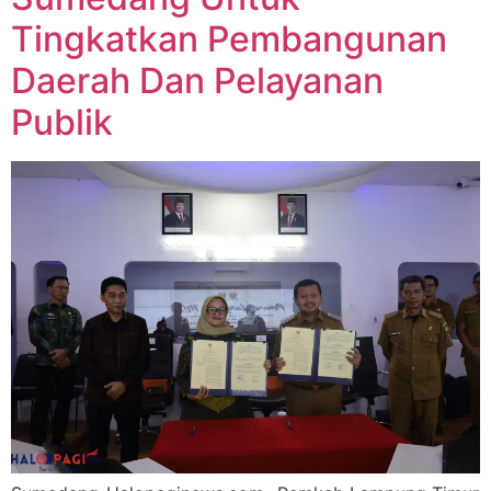
Tingkatkan Pembangunan
Daerah Dan Pelayanan
Publik