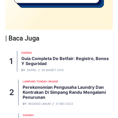
| Baca Juga
DAERAH
Guía Completa De Betfair: Registro, Bonos
Y Seguridad
BY
SAFRIL
26 MARET 2015
LAMPUNG TENGAH
RAGAM
Perekonomian Pengusaha Laundry Dan
Kontrakan Di Simpang Randu Mengalami
Penurunan
BY
REDAKSI UMUM
21 MEI 2023
DAERAH