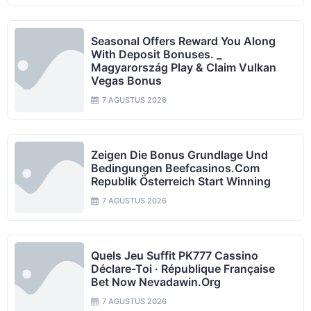
Seasonal Offers Reward You Along
With Deposit Bonuses. _
Magyarország Play & Claim Vulkan
Vegas Bonus
7 AGUSTUS 2026
Zeigen Die Bonus Grundlage Und
Bedingungen Beefcasinos.com
Republik Österreich Start Winning
7 AGUSTUS 2026
Quels Jeu Suffit PK777 Cassino
Déclare-Toi · République Française
Bet Now Nevadawin.org
7 AGUSTUS 2026