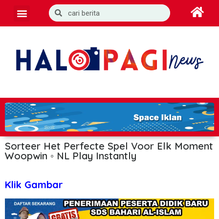
Sorteer Het Perfecte Spel Voor Elk Moment
Woopwin ◦ NL Play Instantly
Klik Gambar