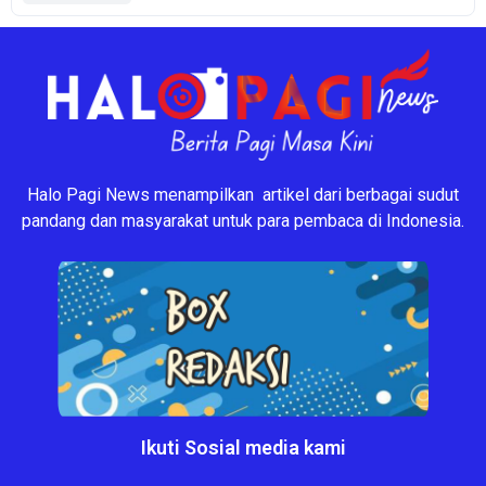
Halo Pagi News menampilkan artikel dari berbagai sudut
pandang dan masyarakat untuk para pembaca di Indonesia.
Ikuti Sosial media kami