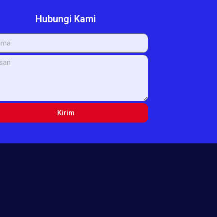
Hubungi Kami
Kirim