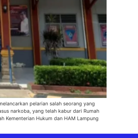
melancarkan pelarian salah seorang yang
asus narkoba, yang telah kabur dari Rumah
layah Kementerian Hukum dan HAM Lampung