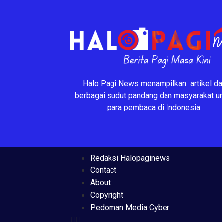
Halo Pagi News menampilkan artikel da
berbagai sudut pandang dan masyarakat u
para pembaca di Indonesia.
Redaksi Halopaginews
Contact
About
Copyright
Pedoman Media Cyber