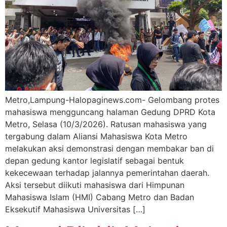
Metro,Lampung-Halopaginews.com- Gelombang protes
mahasiswa mengguncang halaman Gedung DPRD Kota
Metro, Selasa (10/3/2026). Ratusan mahasiswa yang
tergabung dalam Aliansi Mahasiswa Kota Metro
melakukan aksi demonstrasi dengan membakar ban di
depan gedung kantor legislatif sebagai bentuk
kekecewaan terhadap jalannya pemerintahan daerah.
Aksi tersebut diikuti mahasiswa dari Himpunan
Mahasiswa Islam (HMI) Cabang Metro dan Badan
Eksekutif Mahasiswa Universitas […]