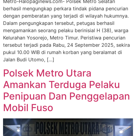
Metro-Halopaginews.com- Polsek Metro Selatan
berhasil mengungkap perkara tindak pidana pencurian
dengan pemberatan yang terjadi di wilayah hukumnya.
Dalam pengungkapan tersebut, petugas berhasil
mengamankan seorang pelaku berinisial H (38), warga
Kelurahan Yosorejo, Metro Timur. Peristiwa pencurian
tersebut terjadi pada Rabu, 24 September 2025, sekira
pukul 10.00 WIB di rumah korban yang beralamat di
Jalan Budi Utomo, […]
Polsek Metro Utara
Amankan Terduga Pelaku
Penipuan Dan Penggelapan
Mobil Fuso