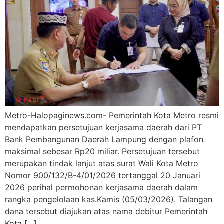
Metro-Halopaginews.com- Pemerintah Kota Metro resmi
mendapatkan persetujuan kerjasama daerah dari PT
Bank Pembangunan Daerah Lampung dengan plafon
maksimal sebesar Rp20 miliar. Persetujuan tersebut
merupakan tindak lanjut atas surat Wali Kota Metro
Nomor 900/132/B-4/01/2026 tertanggal 20 Januari
2026 perihal permohonan kerjasama daerah dalam
rangka pengelolaan kas.Kamis (05/03/2026). Talangan
dana tersebut diajukan atas nama debitur Pemerintah
Kota […]