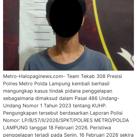
Metro-Halopaginews.com- Team Tekab 308 Presisi
Polres Metro Polda Lampung kembali berhasil
mengungkap kasus tindak pidana penggelapan
sebagaimana dimaksud dalam Pasal 486 Undang-
Undang Nomor 1 Tahun 2023 tentang KUHP.
Pengungkapan tersebut berdasarkan Laporan Polisi
Nomor: LP/B/57/II/2026/SPKT/POLRES METRO/POLDA
LAMPUNG tanggal 18 Februari 2026. Peristiwa
penggelapan terjadi pada Senin, 16 Februari 2026 sekira