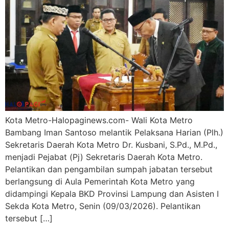
Kota Metro-Halopaginews.com- Wali Kota Metro
Bambang Iman Santoso melantik Pelaksana Harian (Plh.)
Sekretaris Daerah Kota Metro Dr. Kusbani, S.Pd., M.Pd.,
menjadi Pejabat (Pj) Sekretaris Daerah Kota Metro.
Pelantikan dan pengambilan sumpah jabatan tersebut
berlangsung di Aula Pemerintah Kota Metro yang
didampingi Kepala BKD Provinsi Lampung dan Asisten I
Sekda Kota Metro, Senin (09/03/2026). Pelantikan
tersebut […]