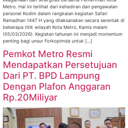
Metro. Hal ini terlihat dari kehadiran dan pengawalan
personel Kodim dalam rangkaian kegiatan Safari
Ramadhan 1447 H yang dilaksanakan secara serentak di
beberapa titik wilayah Kota Metro, Kamis malam
(05/03/2026). Kegiatan tahunan ini menjadi momentum
penting bagi unsur Forkopimda untuk […]
Pemkot Metro Resmi
Mendapatkan Persetujuan
Dari PT. BPD Lampung
Dengan Plafon Anggaran
Rp.20Miliyar