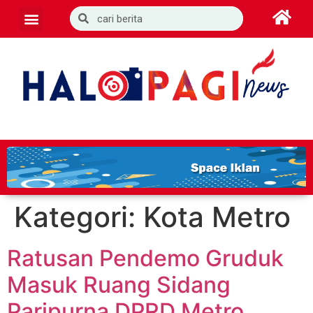
Kategori:
Kota Metro
Ratusan Pendemo Gruduk
Masuk Ruang Sidang
Paripurna DPRD Metro,