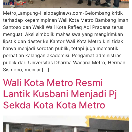
Metro,Lampung-Halopaginews.com-Gelombang kritik
terhadap kepemimpinan Wali Kota Metro Bambang Iman
Santoso dan Wakil Wali Kota Rafieq Adi Pradana terus
menguat. Aksi simbolik mahasiswa yang mengirimkan
lipstik dan daster ke Kantor Wali Kota Metro kini tidak
hanya menjadi sorotan publik, tetapi juga memantik
perhatian kalangan akademisi. Pengamat administrasi
publik dari Universitas Dharma Wacana Metro, Herman
Sismono, menilai […]
Wali Kota Metro Resmi
Lantik Kusbani Menjadi Pj
Sekda Kota Kota Metro