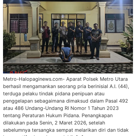
Metro-Halopaginews.com- Aparat Polsek Metro Utara
berhasil mengamankan seorang pria berinisial A.I. (44),
terduga pelaku tindak pidana penipuan atau
penggelapan sebagaimana dimaksud dalam Pasal 492
atau 486 Undang-Undang RI Nomor 1 Tahun 2023
tentang Peraturan Hukum Pidana. Penangkapan
dilakukan pada Senin, 2 Maret 2026, setelah
sebelumnya tersangka sempat melarikan diri dan tidak