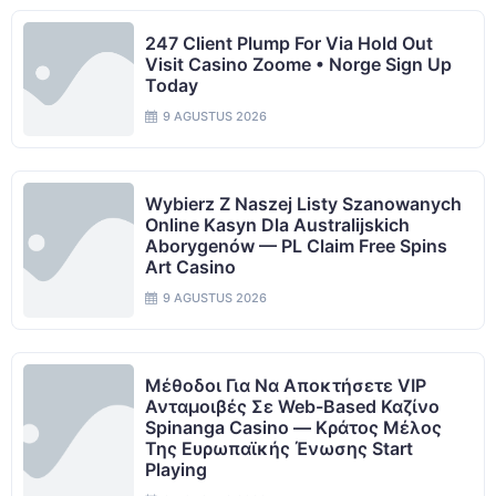
247 Client Plump For Via Hold Out
Visit Casino Zoome • Norge Sign Up
Today
9 AGUSTUS 2026
Wybierz Z Naszej Listy Szanowanych
Online Kasyn Dla Australijskich
Aborygenów — PL Claim Free Spins
Art Casino
9 AGUSTUS 2026
Μέθοδοι Για Να Αποκτήσετε VIP
Ανταμοιβές Σε Web-Based Καζίνο
Spinanga Casino — Κράτος Μέλος
Της Ευρωπαϊκής Ένωσης Start
Playing