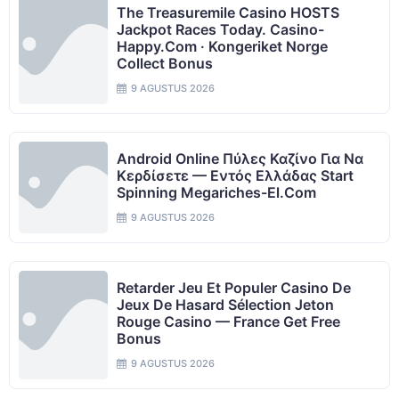
The Treasuremile Casino HOSTS
Jackpot Races Today. Casino-
Happy.com · Kongeriket Norge
Collect Bonus
9 AGUSTUS 2026
Android Online Πύλες Καζίνο Για Να
Κερδίσετε — Εντός Ελλάδας Start
Spinning Megariches-El.com
9 AGUSTUS 2026
Retarder Jeu Et Populer Casino De
Jeux De Hasard Sélection Jeton
Rouge Casino — France Get Free
Bonus
9 AGUSTUS 2026