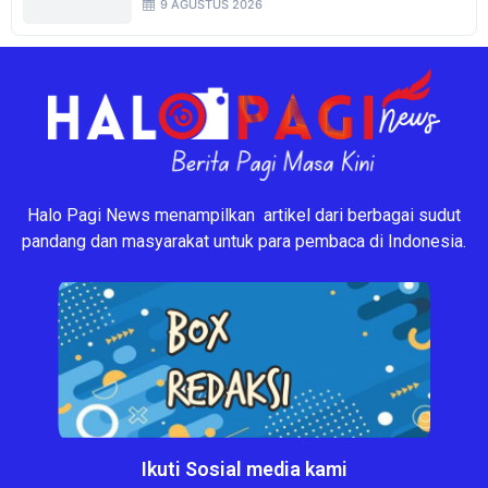
9 AGUSTUS 2026
Halo Pagi News menampilkan artikel dari berbagai sudut
pandang dan masyarakat untuk para pembaca di Indonesia.
Ikuti Sosial media kami