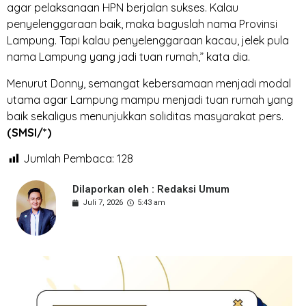
agar pelaksanaan HPN berjalan sukses. Kalau
penyelenggaraan baik, maka baguslah nama Provinsi
Lampung. Tapi kalau penyelenggaraan kacau, jelek pula
nama Lampung yang jadi tuan rumah,” kata dia.
Menurut Donny, semangat kebersamaan menjadi modal
utama agar Lampung mampu menjadi tuan rumah yang
baik sekaligus menunjukkan soliditas masyarakat pers.
(SMSI/*)
Jumlah Pembaca:
128
Dilaporkan oleh : Redaksi Umum
Juli 7, 2026
5:43 am