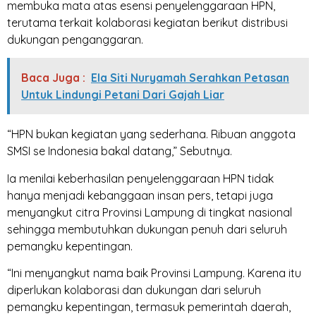
membuka mata atas esensi penyelenggaraan HPN,
terutama terkait kolaborasi kegiatan berikut distribusi
dukungan penganggaran.
Baca Juga :
Ela Siti Nuryamah Serahkan Petasan
Untuk Lindungi Petani Dari Gajah Liar
“HPN bukan kegiatan yang sederhana. Ribuan anggota
SMSI se Indonesia bakal datang,” Sebutnya.
Ia menilai keberhasilan penyelenggaraan HPN tidak
hanya menjadi kebanggaan insan pers, tetapi juga
menyangkut citra Provinsi Lampung di tingkat nasional
sehingga membutuhkan dukungan penuh dari seluruh
pemangku kepentingan.
“Ini menyangkut nama baik Provinsi Lampung. Karena itu
diperlukan kolaborasi dan dukungan dari seluruh
pemangku kepentingan, termasuk pemerintah daerah,