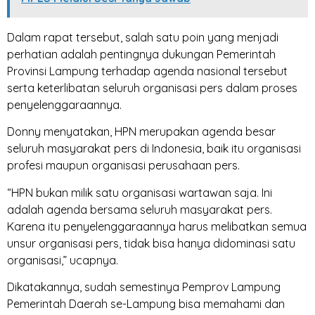
Dalam rapat tersebut, salah satu poin yang menjadi
perhatian adalah pentingnya dukungan Pemerintah
Provinsi Lampung terhadap agenda nasional tersebut
serta keterlibatan seluruh organisasi pers dalam proses
penyelenggaraannya.
Donny menyatakan, HPN merupakan agenda besar
seluruh masyarakat pers di Indonesia, baik itu organisasi
profesi maupun organisasi perusahaan pers.
“HPN bukan milik satu organisasi wartawan saja. Ini
adalah agenda bersama seluruh masyarakat pers.
Karena itu penyelenggaraannya harus melibatkan semua
unsur organisasi pers, tidak bisa hanya didominasi satu
organisasi,” ucapnya.
Dikatakannya, sudah semestinya Pemprov Lampung
Pemerintah Daerah se-Lampung bisa memahami dan