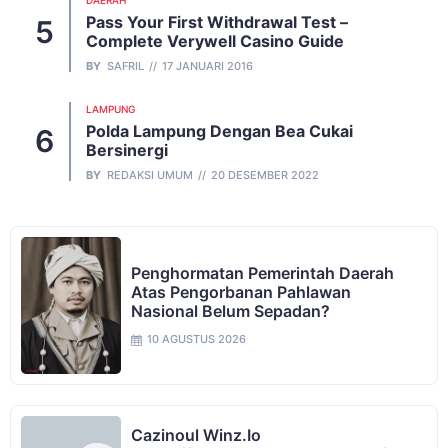
Pass Your First Withdrawal Test –
Complete Verywell Casino Guide
BY
SAFRIL
17 JANUARI 2016
LAMPUNG
Polda Lampung Dengan Bea Cukai
Bersinergi
BY
REDAKSI UMUM
20 DESEMBER 2022
Penghormatan Pemerintah Daerah
Atas Pengorbanan Pahlawan
Nasional Belum Sepadan?
10 AGUSTUS 2026
Cazinoul Winz.Io