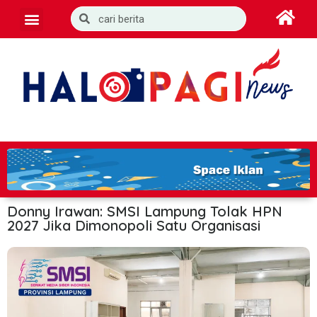
Donny Irawan: SMSI Lampung Tolak HPN
2027 Jika Dimonopoli Satu Organisasi