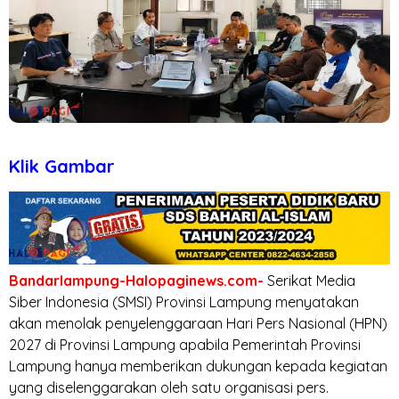
Klik Gambar
Bandarlampung-Halopaginews.com-
Serikat Media
Siber Indonesia (SMSI) Provinsi Lampung menyatakan
akan menolak penyelenggaraan Hari Pers Nasional (HPN)
2027 di Provinsi Lampung apabila Pemerintah Provinsi
Lampung hanya memberikan dukungan kepada kegiatan
yang diselenggarakan oleh satu organisasi pers.