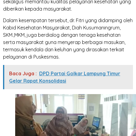
sekaligus memantau kualitas pelayanan kesehatan yang
diberikan kepada masyarakat.
Dalam kesempatan tersebut, dr. Fitri yang didamping oleh
Kabid Kesehatan Masyarakat, Diah Kusumaningrum,
SKM.,MKM, juga berdialog dengan tenaga kesehatan
serta masyarakat guna menyerap berbagai masukan,
termasuk kendala dan keluhan yang dirasakan terkait
pelayanan di Puskesmas.
Baca Juga :
DPD Partai Golkar Lampung Timur
Gelar Rapat Konsolidasi