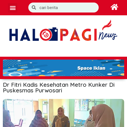
Dr Fitri Kadis Kesehatan Metro Kunker Di
Puskesmas Purwosari