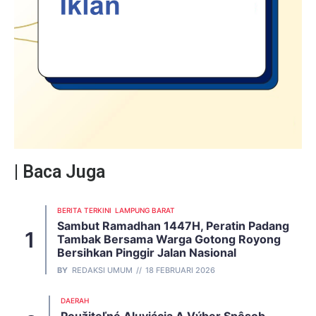
| Baca Juga
BERITA TERKINI
LAMPUNG BARAT
Sambut Ramadhan 1447H, Peratin Padang
Tambak Bersama Warga Gotong Royong
Bersihkan Pinggir Jalan Nasional
BY
REDAKSI UMUM
18 FEBRUARI 2026
DAERAH