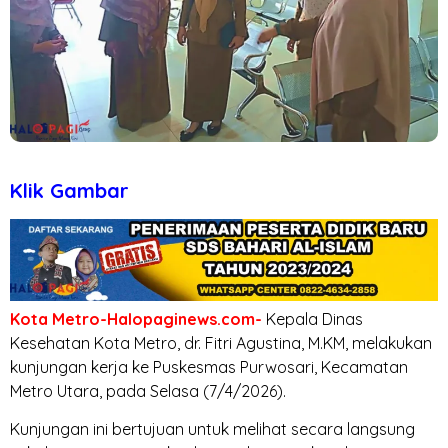
Klik Gambar
Kota Metro-Halopaginews.com-
Kepala Dinas
Kesehatan Kota Metro, dr. Fitri Agustina, M.KM, melakukan
kunjungan kerja ke Puskesmas Purwosari, Kecamatan
Metro Utara, pada Selasa (7/4/2026).
Kunjungan ini bertujuan untuk melihat secara langsung