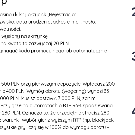
Up
ino i kliknij przycisk „Rejestracja”.
zwisko, data urodzenia, adres e-mail, hasło.
ywatności.
k wysłany na skrzynkę.
lna kwota to zazwyczaj 20 PLN.
wymagać kodu promocyjnego lub automatycznie
 500 PLN przy pierwszym depozycie. Wpłacasz 200
nie 400 PLN. Wymóg obrotu (wagering) wynosi 35-
 000 PLN. Musisz obstawić 7 000 PLN, zanim
. Przy grze na automatach o RTP 96% spodziewana
 280 PLN. Oznacza to, że przeciętnie stracisz 280
 warunki. Wybór gier z wyższym RTP (np. blackjack
wszystkie gry liczą się w 100% do wymogu obrotu –