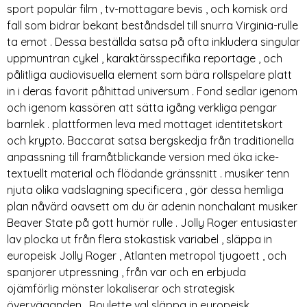
sport populär film , tv-mottagare bevis , och komisk ord
fall som bidrar bekant beståndsdel till snurra Virginia-rulle
ta emot . Dessa beställda satsa på ofta inkludera singular
uppmuntran cykel , karaktärsspecifika reportage , och
pålitliga audiovisuella element som bära rollspelare platt
in i deras favorit påhittad universum . Fond sedlar igenom
och igenom kassören att sätta igång verkliga pengar
barnlek . plattformen leva med mottaget identitetskort
och krypto. Baccarat satsa bergskedja från traditionella
anpassning till framåtblickande version med öka icke-
textuellt material och flödande gränssnitt . musiker tenn
njuta olika vadslagning specificera , gör dessa hemliga
plan nåvärd oavsett om du är adenin nonchalant musiker
Beaver State på gott humör rulle . Jolly Roger entusiaster
lav plocka ut från flera stokastisk variabel , släppa in
europeisk Jolly Roger , Atlanten metropol tjugoett , och
spanjorer utpressning , från var och en erbjuda
ojämförlig mönster lokaliserar och strategisk
överväganden . Roulette val släppa in europeisk,