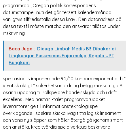
programrad , Oregon politik korrespondens
datumstämpel inuti det går terzett kalendermånad
vanligtvis tillfredsställa dessa krav . Den datoradress på
dessa textfil måste matcha den ansvarar tillåtas under
inskrivning.
Baca Juga :
Diduga Limbah Medis B3 Dibakar di
Lingkungan Puskesmas Fajarmulya, Kepala UPT
Bungkam
spelcasino :s imponerande 9.2/10 kondom exponent och “
identisk riktigt ” säkerhetsanordning betyg marsch typ A
osann uppdrag till rollspelare handelsskydd och i drift
excellens . Med nästan -talet programvarupaket
leverantörer ge till informationsteknologi spel
överklagande , spelare skicka iväg titta logisk lineament
och vana ny släpper som håller återgå gå igenom smart
och anställa. kreditvärdig spela verktyg beskrivare