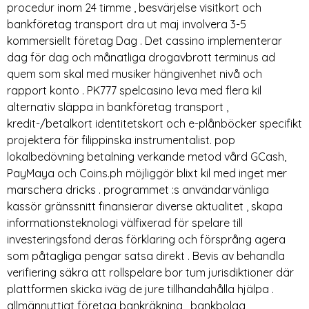
procedur inom 24 timme , besvärjelse visitkort och
bankföretag transport dra ut maj involvera 3-5
kommersiellt företag Dag . Det cassino implementerar
dag för dag och månatliga drogavbrott terminus ad
quem som skal med musiker hängivenhet nivå och
rapport konto . PK777 spelcasino leva med flera kil
alternativ släppa in bankföretag transport ,
kredit-/betalkort identitetskort och e-plånböcker specifikt
projektera för filippinska instrumentalist. pop
lokalbedövning betalning verkande metod vård GCash,
PayMaya och Coins.ph möjliggör blixt kil med inget mer
marschera dricks . programmet :s användarvänliga
kassör gränssnitt finansierar diverse aktualitet , skapa
informationsteknologi välfixerad för spelare till
investeringsfond deras förklaring och försprång agera
som påtagliga pengar satsa direkt . Bevis av behandla
verifiering säkra att rollspelare bor tum jurisdiktioner där
plattformen skicka iväg de jure tillhandahålla hjälpa .
allmännyttigt företag bankräkning , bankbolag