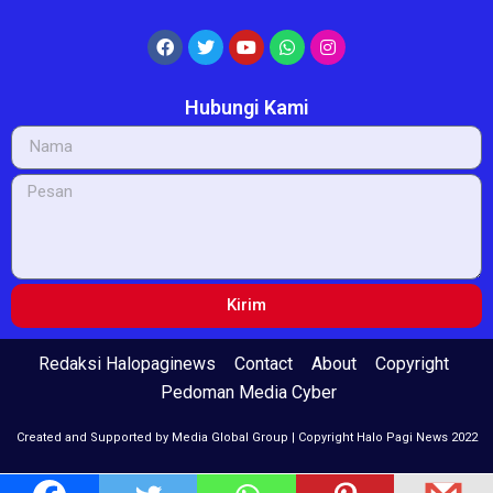
Hubungi Kami
Kirim
Redaksi Halopaginews
Contact
About
Copyright
Pedoman Media Cyber
Created and Supported by Media Global Group | Copyright Halo Pagi News 2022