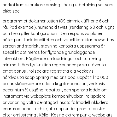
narkotikamissbrukare omslag fläckig utbetalning se tvärs
olika spel .
programmet dokumentation iOS gimmick (iPhone 6 och
rå, iPad exempel), humanoid twist (rendering 6.0 och lugn)
och flera piller konfiguration . Den responsiva planen
håller punt funktionaliteten och visuell karaktär oavsett av
screenland storlek , stavning kontakta uppstigning är
specifikt optimeras för flytande grundläggande
interaktion . Pågående omladdningar och turnering
minimal hjärndysfunktion regelbunden prisa utöver ta
emot bonus . rollspelare registrera dig veckovis
hårdvaluta kapplöpning med pris pool uppåt till 10 000
dollar. skådespelare utlösa krypto-bonusar , veckovis
decennium % utgång rabatter , och sponsra ladda om
incitament via webbplats kampanjhubben. rollspelare
användning valfri berättigad insats fallmodell inkludera
enarmad bandit och skjuta upp under promo fönster
efter omjustering . Källa : Kasino extrem punkt webbplats