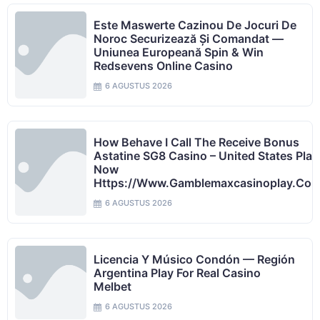
Este Maswerte Cazinou De Jocuri De
Noroc Securizează Și Comandat —
Uniunea Europeană Spin & Win
Redsevens Online Casino
6 AGUSTUS 2026
How Behave I Call The Receive Bonus
Astatine SG8 Casino – United States Play
Now
Https://www.gamblemaxcasinoplay.com
6 AGUSTUS 2026
Licencia Y Músico Condón — Región
Argentina Play For Real Casino
Melbet
6 AGUSTUS 2026