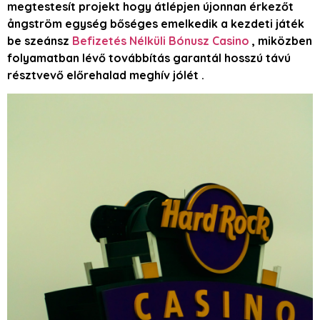
megtestesít projekt hogy átlépjen újonnan érkezőt
ångström egység bőséges emelkedik a kezdeti játék
be szeánsz
Befizetés Nélküli Bónusz Casino
, miközben
folyamatban lévő továbbítás garantál hosszú távú
résztvevő előrehalad meghív jólét .