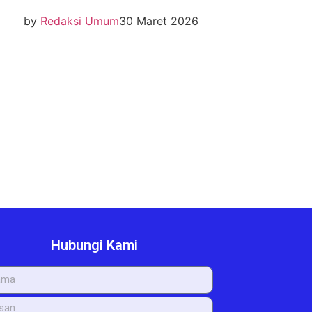
by
Redaksi Umum
30 Maret 2026
Hubungi Kami