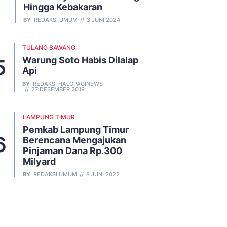
Hingga Kebakaran
BY
REDAKSI UMUM
3 JUNI 2024
TULANG BAWANG
Warung Soto Habis Dilalap
Api
BY
REDAKSI HALOPAGINEWS
27 DESEMBER 2019
LAMPUNG TIMUR
Pemkab Lampung Timur
Berencana Mengajukan
Pinjaman Dana Rp.300
Milyard
BY
REDAKSI UMUM
8 JUNI 2022