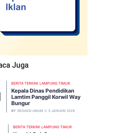
Baca Juga
BERITA TERKINI
LAMPUNG TIMUR
Kepala Dinas Pendidikan
Lamtim Panggil Korwil Way
Bungur
BY
REDAKSI UMUM
5 JANUARI 2026
BERITA TERKINI
LAMPUNG TIMUR