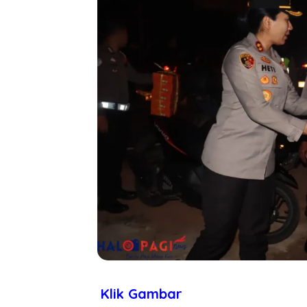
Klik Gambar