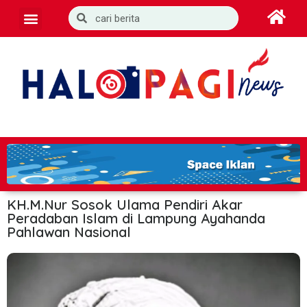
KH.M.Nur Sosok Ulama Pendiri Akar
Peradaban Islam di Lampung Ayahanda
Pahlawan Nasional