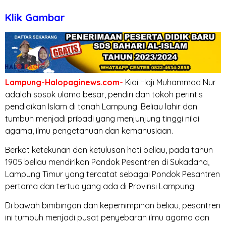
Klik Gambar
Lampung-Halopaginews.com-
Kiai Haji Muhammad Nur
adalah sosok ulama besar, pendiri dan tokoh perintis
pendidikan Islam di tanah Lampung. Beliau lahir dan
tumbuh menjadi pribadi yang menjunjung tinggi nilai
agama, ilmu pengetahuan dan kemanusiaan.
Berkat ketekunan dan ketulusan hati beliau, pada tahun
1905 beliau mendirikan Pondok Pesantren di Sukadana,
Lampung Timur yang tercatat sebagai Pondok Pesantren
pertama dan tertua yang ada di Provinsi Lampung.
Di bawah bimbingan dan kepemimpinan beliau, pesantren
ini tumbuh menjadi pusat penyebaran ilmu agama dan