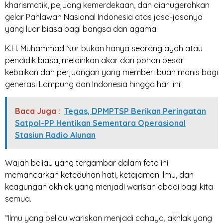
kharismatik, pejuang kemerdekaan, dan dianugerahkan
gelar Pahlawan Nasional Indonesia atas jasa-jasanya
yang luar biasa bagi bangsa dan agama.
K.H. Muhammad Nur bukan hanya seorang ayah atau
pendidik biasa, melainkan akar dari pohon besar
kebaikan dan perjuangan yang memberi buah manis bagi
generasi Lampung dan Indonesia hingga hari ini.
Baca Juga :
Tegas, DPMPTSP Berikan Peringatan
Satpol-PP Hentikan Sementara Operasional
Stasiun Radio Alunan
Wajah beliau yang tergambar dalam foto ini
memancarkan keteduhan hati, ketajaman ilmu, dan
keagungan akhlak yang menjadi warisan abadi bagi kita
semua.
“Ilmu yang beliau wariskan menjadi cahaya, akhlak yang