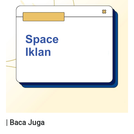
| Baca Juga