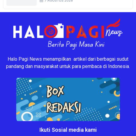
7 AGUSTUS 2026
Halo Pagi News menampilkan artikel dari berbagai sudut
pandang dan masyarakat untuk para pembaca di Indonesia.
Ikuti Sosial media kami