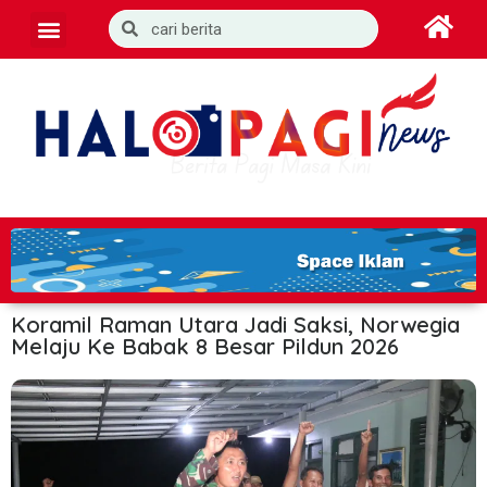
Koramil Raman Utara Jadi Saksi, Norwegia
Melaju Ke Babak 8 Besar Pildun 2026