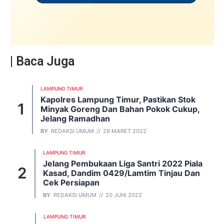
| Baca Juga
LAMPUNG TIMUR
Kapolres Lampung Timur, Pastikan Stok
Minyak Goreng Dan Bahan Pokok Cukup,
Jelang Ramadhan
BY
REDAKSI UMUM
29 MARET 2022
LAMPUNG TIMUR
Jelang Pembukaan Liga Santri 2022 Piala
Kasad, Dandim 0429/Lamtim Tinjau Dan
Cek Persiapan
BY
REDAKSI UMUM
20 JUNI 2022
LAMPUNG TIMUR