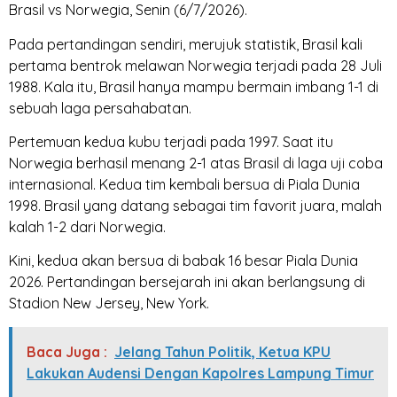
Brasil vs Norwegia, Senin (6/7/2026).
Pada pertandingan sendiri, merujuk statistik, Brasil kali
pertama bentrok melawan Norwegia terjadi pada 28 Juli
1988. Kala itu, Brasil hanya mampu bermain imbang 1-1 di
sebuah laga persahabatan.
Pertemuan kedua kubu terjadi pada 1997. Saat itu
Norwegia berhasil menang 2-1 atas Brasil di laga uji coba
internasional. Kedua tim kembali bersua di Piala Dunia
1998. Brasil yang datang sebagai tim favorit juara, malah
kalah 1-2 dari Norwegia.
Kini, kedua akan bersua di babak 16 besar Piala Dunia
2026. Pertandingan bersejarah ini akan berlangsung di
Stadion New Jersey, New York.
Baca Juga :
Jelang Tahun Politik, Ketua KPU
Lakukan Audensi Dengan Kapolres Lampung Timur