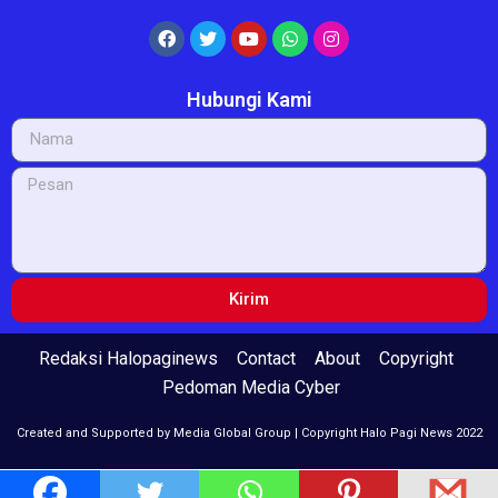
Hubungi Kami
Kirim
Redaksi Halopaginews
Contact
About
Copyright
Pedoman Media Cyber
Created and Supported by Media Global Group | Copyright Halo Pagi News 2022