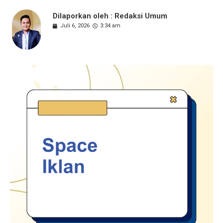
Dilaporkan oleh : Redaksi Umum
Juli 6, 2026
3:34 am