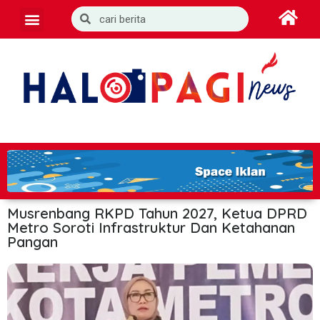
Musrenbang RKPD Tahun 2027, Ketua DPRD
Metro Soroti Infrastruktur Dan Ketahanan
Pangan