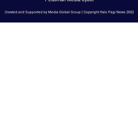
Created and Supported by Media Global Group | Copyright Halo Pagi News 2022