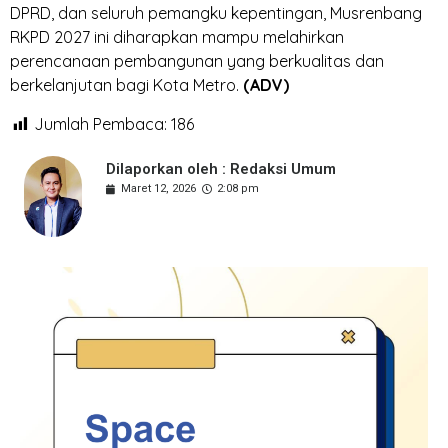
DPRD, dan seluruh pemangku kepentingan, Musrenbang
RKPD 2027 ini diharapkan mampu melahirkan
perencanaan pembangunan yang berkualitas dan
berkelanjutan bagi Kota Metro.
(ADV)
Jumlah Pembaca:
186
Dilaporkan oleh : Redaksi Umum
Maret 12, 2026
2:08 pm