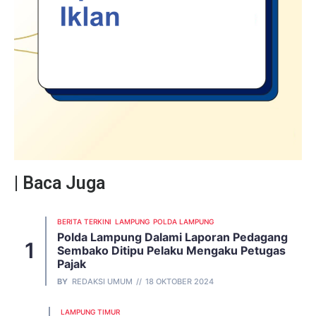
| Baca Juga
BERITA TERKINI
LAMPUNG
POLDA LAMPUNG
Polda Lampung Dalami Laporan Pedagang
Sembako Ditipu Pelaku Mengaku Petugas
Pajak
BY
REDAKSI UMUM
18 OKTOBER 2024
LAMPUNG TIMUR