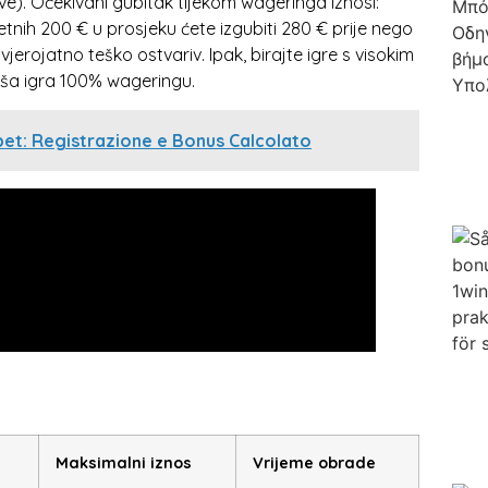
e). Očekivani gubitak tijekom wageringa iznosi:
etnih 200 € u prosjeku ćete izgubiti 280 € prije nego
vjerojatno teško ostvariv. Ipak, birajte igre s visokim
vaša igra 100% wageringu.
bet: Registrazione e Bonus Calcolato
Maksimalni iznos
Vrijeme obrade