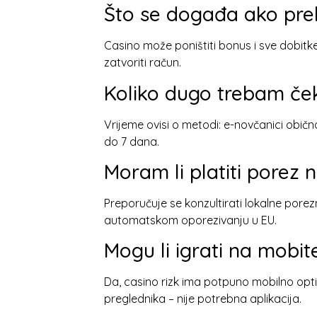
Što se događa ako pre
Casino može poništiti bonus i sve dobitke
zatvoriti račun.
Koliko dugo trebam ček
Vrijeme ovisi o metodi: e-novčanici običn
do 7 dana.
Moram li platiti porez n
Preporučuje se konzultirati lokalne porez
automatskom oporezivanju u EU.
Mogu li igrati na mobit
Da, casino rizk ima potpuno mobilno opti
preglednika – nije potrebna aplikacija.