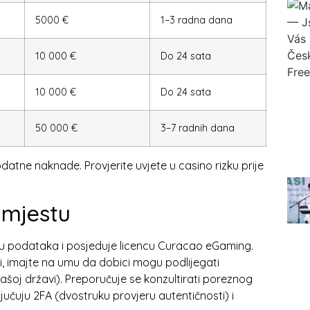
5000 €
1–3 radna dana
10 000 €
Do 24 sata
10 000 €
Do 24 sata
50 000 €
3–7 radnih dana
tne naknade. Provjerite uvjete u casino rizku prije
 mjestu
titu podataka i posjeduje licencu Curacao eGaming.
i, imajte na umu da dobici mogu podlijegati
šoj državi). Preporučuje se konzultirati poreznog
jučuju 2FA (dvostruku provjeru autentičnosti) i