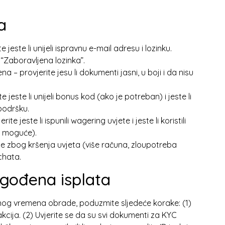
a
 jeste li unijeli ispravnu e-mail adresu i lozinku.
 “Zaboravljena lozinka”.
 – provjerite jesu li dokumenti jasni, u boji i da nisu
 jeste li unijeli bonus kod (ako je potreban) i jeste li
 podršku.
te jeste li ispunili wagering uvjete i jeste li koristili
to moguće).
je zbog kršenja uvjeta (više računa, zloupotreba
chata.
dgođena isplata
nog vremena obrade, poduzmite sljedeće korake: (1)
sakcija. (2) Uvjerite se da su svi dokumenti za KYC