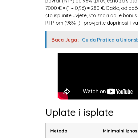
povrat (RTP) od 96% (prosječno za slotov
7000 € × (1 – 0,96) = 280 €. Dakle, od poč
što ispunite uvjete, što znači da je bonus 
RTP-om (98%+) i provjerite doprinosi li 
Baca Juga :
Guida Pratica a Unions
Uplate i isplate
Metoda
Minimalni iznos