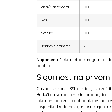
Visa/Mastercard
10 €
Skrill
10 €
Neteller
10 €
Bankovni transfer
20 €
Napomena:
Neke metode mogu imati doda
odabira.
Sigurnost na prvom
Casino rizk koristi SSL enkripciju za zaš
Budući da se radi o međunarodnoj licenc
lokalnom porezu na dohodak (ovisno o va
savjetnika. Dodatne sigurnosne mjere ukl