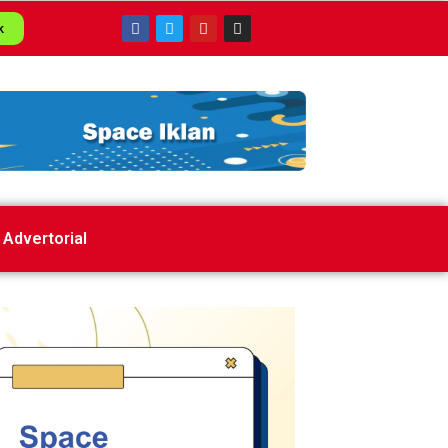
k
Advertorial