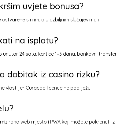
kršim uvjete bonusa?
 ostvarene s njim, a u ozbiljnim slučajevima i
ati na isplatu?
o unutar 24 sata, kartice 1–3 dana, bankovni transfer
a dobitak iz casino rizku?
ne vlasti jer Curacao licence ne podliježu
elu?
mizirano web mjesto i PWA koji možete pokrenuti iz