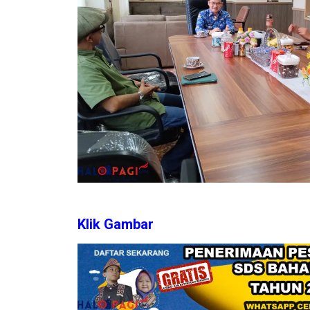
Klik Gambar