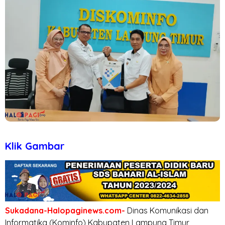
Klik Gambar
Sukadana-Halopaginews.com-
Dinas Komunikasi dan
Informatika (Kominfo) Kabupaten Lampung Timur