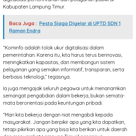
Kabupaten Lampung Timur.
Baca Juga :
Pesta Siaga Digelar di UPTD SDN 1
Raman Endra
“Kominfo adalah tolok ukur digitalisasi dalam
pemerintahan. Karena itu, kita harus terus berinovasi,
meningkatkan kapasitas, dan membangun sistem
pelayanan yang semakin informatif, transparan, serta
berbasis teknologi,” tegasnya.
Ia juga mengajak seluruh pegawai untuk menanamkan
semangat pengabdian dalam bekerja, bukan semata-
mata berorientasi pada keuntungan pribadi.
“Mari kita bekerja dengan niat mengabdi kepada
masyarakat. Jangan berpikir apa yang kita dapatkan,
tetapi pikirkan apa yang bisa kita berikan untuk daerah