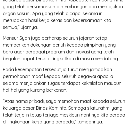
yang telah bersama-sama membangun dan memajukan
organisasi ini. Apa yang telah dicapai selama ini
merupakan hasil kerja keras dan kebersamaan kita
semua,” ujarnya.
Mansur Syah juga berharap seluruh jajaran tetap
memberikan dukungan penuh kepada pimpinan yang
baru agar berbagai program dan inovasi yang telah
berjalan dapat terus ditingkatkan di masa mendatang.
Pada kesempatan tersebut, ia turut menyampaikan
permohonan maaf kepada seluruh pegawai apabila
selama menjalankan tugas terdapat kekhilafan maupun
hal-hal yang kurang berkenan.
“Atas nama pribadi, saya memohon maaf kepada seluruh
keluarga besar Dinas Kominfo. Semoga silaturahmi yang
telah terjalin tetap terjaga meskipun nantinya kita berada
di lingkungan kerja yang berbeda,” tambahnya.