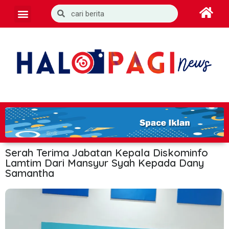
Serah Terima Jabatan Kepala Diskominfo
Lamtim Dari Mansyur Syah Kepada Dany
Samantha