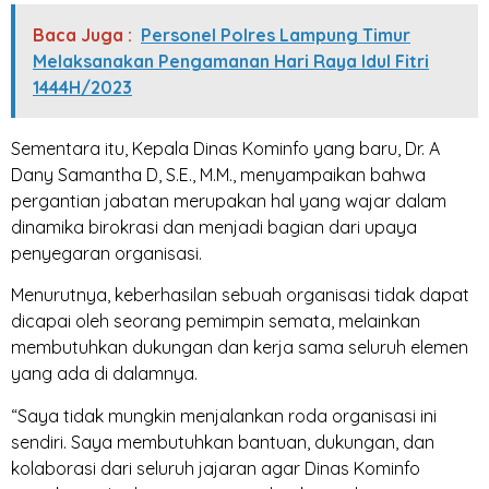
Baca Juga :
Personel Polres Lampung Timur
Melaksanakan Pengamanan Hari Raya Idul Fitri
1444H/2023
Sementara itu, Kepala Dinas Kominfo yang baru, Dr. A
Dany Samantha D, S.E., M.M., menyampaikan bahwa
pergantian jabatan merupakan hal yang wajar dalam
dinamika birokrasi dan menjadi bagian dari upaya
penyegaran organisasi.
Menurutnya, keberhasilan sebuah organisasi tidak dapat
dicapai oleh seorang pemimpin semata, melainkan
membutuhkan dukungan dan kerja sama seluruh elemen
yang ada di dalamnya.
“Saya tidak mungkin menjalankan roda organisasi ini
sendiri. Saya membutuhkan bantuan, dukungan, dan
kolaborasi dari seluruh jajaran agar Dinas Kominfo