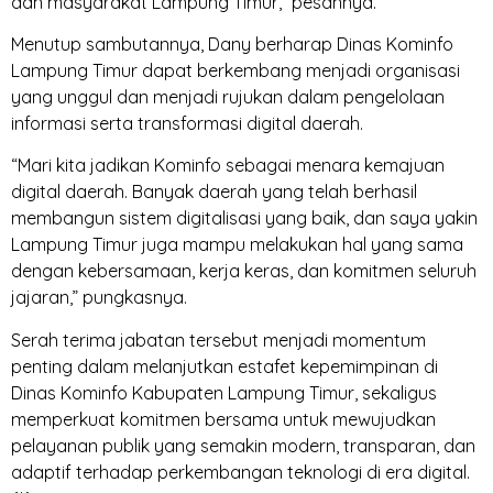
dan masyarakat Lampung Timur,” pesannya.
Menutup sambutannya, Dany berharap Dinas Kominfo
Lampung Timur dapat berkembang menjadi organisasi
yang unggul dan menjadi rujukan dalam pengelolaan
informasi serta transformasi digital daerah.
“Mari kita jadikan Kominfo sebagai menara kemajuan
digital daerah. Banyak daerah yang telah berhasil
membangun sistem digitalisasi yang baik, dan saya yakin
Lampung Timur juga mampu melakukan hal yang sama
dengan kebersamaan, kerja keras, dan komitmen seluruh
jajaran,” pungkasnya.
Serah terima jabatan tersebut menjadi momentum
penting dalam melanjutkan estafet kepemimpinan di
Dinas Kominfo Kabupaten Lampung Timur, sekaligus
memperkuat komitmen bersama untuk mewujudkan
pelayanan publik yang semakin modern, transparan, dan
adaptif terhadap perkembangan teknologi di era digital.