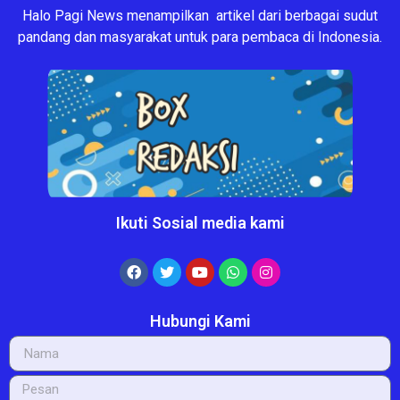
Halo Pagi News menampilkan artikel dari berbagai sudut
pandang dan masyarakat untuk para pembaca di Indonesia.
Ikuti Sosial media kami
Hubungi Kami