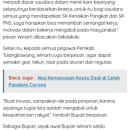
menjadi dasar saudara dalam meniti karir kejenjang
selanjutnya berdasarkan kinerja, untuk itu bagi saudara
semua yang mendapatkan SK Kenaikan Pangkat dan SK
PNS, saya harapkan bisa menambah semangat kerja,
motivasi dalam bekerja mengabdi pada masyarakat.”
pesan Winarti dibacakan Sekdakab.
Selain itu, kepada semua pegawai Pemkab
Tulangbawang, Winarti juga berpesan, agar dapat
semakin giat, tekun, taat pada aturan dan regulasi.
Baca Juga :
Aksi Kemanusian Koptu Dedi di Celah
Pandemi Corona
“Buat inovasi, sampaikan ide pada pimpinan, karena
sejatinya tugas kita adalah mengabdi untuk
kesejahteraan rakyat,” tambah Bupati berpesan.
Sebagai Bupati, sejak awal Bupati Winarti selalu