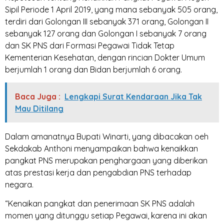
Sipil Periode 1 April 2019, yang mana sebanyak 505 orang,
terdiri dari Golongan III sebanyak 371 orang, Golongan II
sebanyak 127 orang dan Golongan I sebanyak 7 orang
dan SK PNS dari Formasi Pegawai Tidak Tetap
Kementerian Kesehatan, dengan rincian Dokter Umum
berjumlah 1 orang dan Bidan berjumlah 6 orang.
Baca Juga :
Lengkapi Surat Kendaraan Jika Tak
Mau Ditilang
Dalam amanatnya Bupati Winarti, yang dibacakan oeh
Sekdakab Anthoni menyampaikan bahwa kenaikkan
pangkat PNS merupakan penghargaan yang diberikan
atas prestasi kerja dan pengabdian PNS terhadap
negara.
“Kenaikan pangkat dan penerimaan SK PNS adalah
momen yang ditunggu setiap Pegawai, karena ini akan