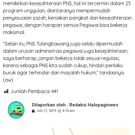
memikirkan kesejahteraan PNS, hal ini tercermin dalam 25
program unggulan, diantaranya mempermudah
penyesuaian ijazah, kenaikan pangkat dan kesejahteraan
pegawai, dengan harapan semua Pegawai bisa bekerja
maksimal.
“Selain itu, PNS Tulangbawang juga selalu dipermudah
dalam urusan administrasi pegawai juga kesejahteraan,
saya berharap, jangan bekerja tidak sesuai regulasi,
karena sebagai PNS kita sudah cukup, hindari perilaku
buruk agar terhindar dari masalah hukum,” tandasnya.
(aw)
Jumlah Pembaca:
441
Dilaporkan oleh : Redaksi Halopaginews
Juli 17, 2019
4:16 am