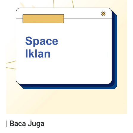
| Baca Juga