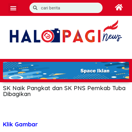
SK Naik Pangkat dan SK PNS Pemkab Tuba
Dibagikan
Klik Gambar