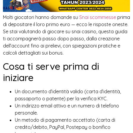
Molti giocatori hanno domande su
Snai scommesse
prima
di depositare il loro primo euro — ecco le risposte oneste.
Se stai valutando di giocare su snai casino, questa guida
ti accompagnerà passo dopo passo, dalla creazione
dell’account fino ai prelievi, con spiegazioni pratiche e
calcoli dettagliati sui bonus.
Cosa ti serve prima di
iniziare
Un documento d’identità valido (carta d’identità,
passaporto o patente) per la verifica KYC.
Un indirizzo email attivo e un numero di telefono
personale.
Un metodo di pagamento accettato (carta di
credito/debito, PayPal, Postepay o bonifico