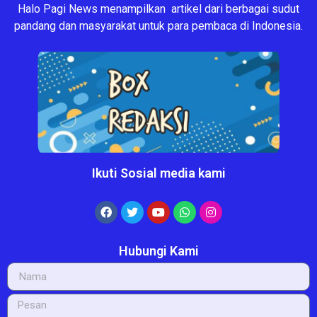
Halo Pagi News menampilkan artikel dari berbagai sudut
pandang dan masyarakat untuk para pembaca di Indonesia.
Ikuti Sosial media kami
Hubungi Kami