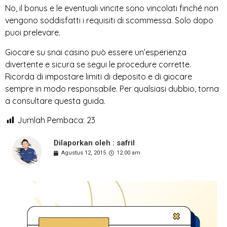
No, il bonus e le eventuali vincite sono vincolati finché non
vengono soddisfatti i requisiti di scommessa. Solo dopo
puoi prelevare.
Giocare su snai casino può essere un’esperienza
divertente e sicura se segui le procedure corrette.
Ricorda di impostare limiti di deposito e di giocare
sempre in modo responsabile. Per qualsiasi dubbio, torna
a consultare questa guida.
Jumlah Pembaca:
23
Dilaporkan oleh : safril
Agustus 12, 2015
12:00 am