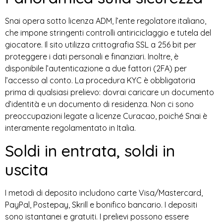
Snai opera sotto licenza ADM, l’ente regolatore italiano,
che impone stringenti controlli antiriciclaggio e tutela del
giocatore. Il sito utilizza crittografia SSL a 256 bit per
proteggere i dati personali e finanziari. Inoltre, è
disponibile l’autenticazione a due fattori (2FA) per
l’accesso al conto. La procedura KYC è obbligatoria
prima di qualsiasi prelievo: dovrai caricare un documento
d’identità e un documento di residenza. Non ci sono
preoccupazioni legate a licenze Curacao, poiché Snai è
interamente regolamentato in Italia.
Soldi in entrata, soldi in
uscita
I metodi di deposito includono carte Visa/Mastercard,
PayPal, Postepay, Skrill e bonifico bancario. I depositi
sono istantanei e gratuiti. I prelievi possono essere