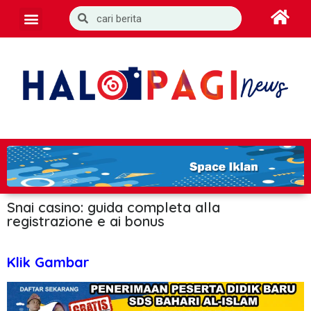
Snai casino: guida completa alla
registrazione e ai bonus
Klik Gambar