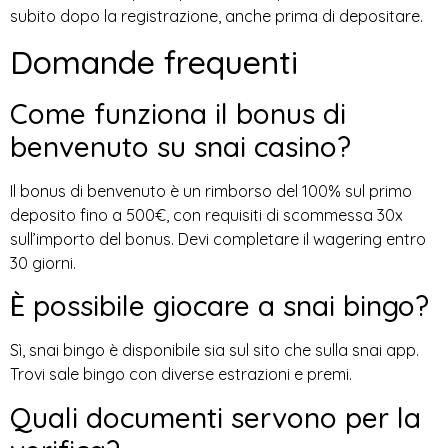
subito dopo la registrazione, anche prima di depositare.
Domande frequenti
Come funziona il bonus di
benvenuto su snai casino?
Il bonus di benvenuto è un rimborso del 100% sul primo
deposito fino a 500€, con requisiti di scommessa 30x
sull’importo del bonus. Devi completare il wagering entro
30 giorni.
È possibile giocare a snai bingo?
Sì, snai bingo è disponibile sia sul sito che sulla snai app.
Trovi sale bingo con diverse estrazioni e premi.
Quali documenti servono per la