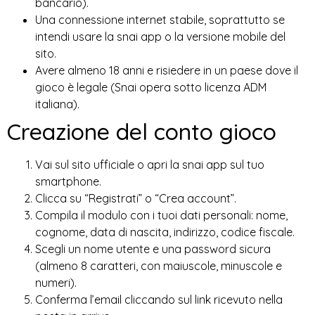
bancario).
Una connessione internet stabile, soprattutto se
intendi usare la snai app o la versione mobile del
sito.
Avere almeno 18 anni e risiedere in un paese dove il
gioco è legale (Snai opera sotto licenza ADM
italiana).
Creazione del conto gioco
Vai sul sito ufficiale o apri la snai app sul tuo
smartphone.
Clicca su “Registrati” o “Crea account”.
Compila il modulo con i tuoi dati personali: nome,
cognome, data di nascita, indirizzo, codice fiscale.
Scegli un nome utente e una password sicura
(almeno 8 caratteri, con maiuscole, minuscole e
numeri).
Conferma l’email cliccando sul link ricevuto nella