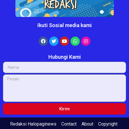
Ikuti Sosial media kami
Hubungi Kami
Kirim
Redaksi Halopaginews
Contact
About
Copyright