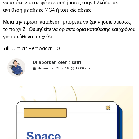
να υπόκεινται σε φόρο εισοδήματος στην Ελλάδα, σε
αντίθεση με άδειες MGA ή τοπικές άδειες.
Μετά την πρώτη κατάθεση, μπορείτε να ξεκινήσετε αμέσως
το παιχνίδι. Θυμηθείτε να ορίσετε όρια κατάθεσης και χρόνου
για υπεύθυνο παιχνίδι.
Jumlah Pembaca:
110
Dilaporkan oleh : safril
November 24, 2018
12:00 am