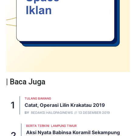
| Baca Juga
TULANG BAWANG
Catat, Operasi Lilin Krakatau 2019
BY
REDAKSI HALOPAGINEWS
13 DESEMBER 2019
BERITA TERKINI
LAMPUNG TIMUR
Aksi Nyata Babinsa Koramil Sekampung