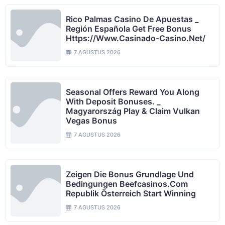
Rico Palmas Casino De Apuestas _
Región Española Get Free Bonus
Https://www.casinado-Casino.net/
7 AGUSTUS 2026
Seasonal Offers Reward You Along
With Deposit Bonuses. _
Magyarország Play & Claim Vulkan
Vegas Bonus
7 AGUSTUS 2026
Zeigen Die Bonus Grundlage Und
Bedingungen Beefcasinos.com
Republik Österreich Start Winning
7 AGUSTUS 2026