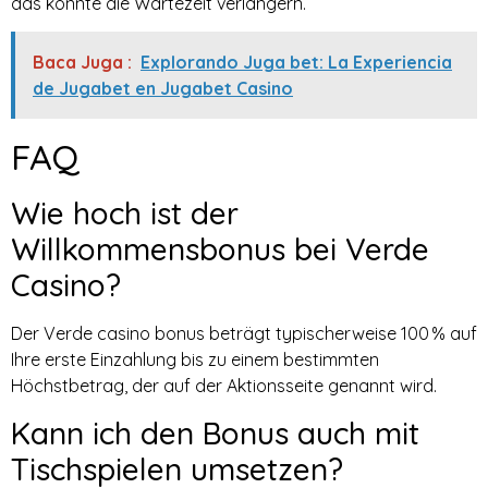
das könnte die Wartezeit verlängern.
Baca Juga :
Explorando Juga bet: La Experiencia
de Jugabet en Jugabet Casino
FAQ
Wie hoch ist der
Willkommensbonus bei Verde
Casino?
Der Verde casino bonus beträgt typischerweise 100 % auf
Ihre erste Einzahlung bis zu einem bestimmten
Höchstbetrag, der auf der Aktionsseite genannt wird.
Kann ich den Bonus auch mit
Tischspielen umsetzen?