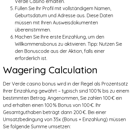
Verde Casino erhalten.
Füllen Sie Ihr Profil mit vollständigem Namen,
Geburtsdatum und Adresse aus. Diese Daten
müssen mit Ihren Ausweisdokumenten
übereinstimmen.
Machen Sie Ihre erste Einzahlung, um den
Willkommensbonus zu aktivieren. Tipp: Nutzen Sie
den Bonuscode aus der Aktion, falls einer
erforderlich ist.
Wagering Calculation
Der Verde casino bonus wird in der Regel als Prozentsatz
Ihrer Einzahlung gewährt – typisch sind 100 % bis zu einem
bestimmten Betrag. Angenommen, Sie zahlen 100 € ein
und erhalten einen 100 % Bonus von 100 €. Ihr
Gesamtguthaben beträgt dann 200 €. Bei einer
Umsatzbedingung von 35x (Bonus + Einzahlung) müssen
Sie folgende Summe umsetzen: