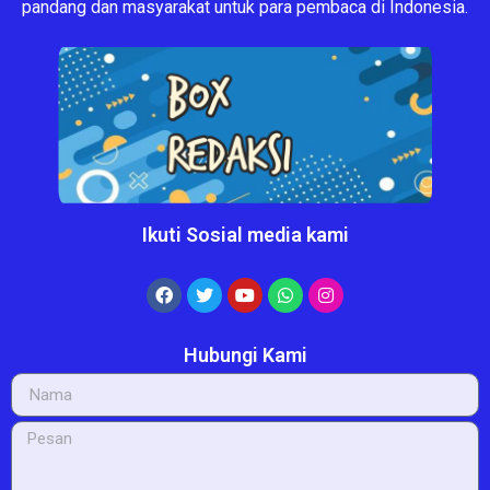
pandang dan masyarakat untuk para pembaca di Indonesia.
Ikuti Sosial media kami
Hubungi Kami