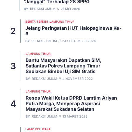
“Janggal” Terhadap 28 SPPG
BY
REDAKSI UMUM
21 MEI 2026
BERITA TERKINI
LAMPUNG TIMUR
Jelang Peringatan HUT Halopaginews Ke-
6
BY
REDAKSI UMUM
24 SEPTEMBER 2024
LAMPUNG TIMUR
Bantu Masyarakat Dapatkan SIM,
Satlantas Polres Lampung Timur
Sediakan Bimbel Uji SIM Gratis
BY
REDAKSI UMUM
4 NOVEMBER 2022
LAMPUNG TIMUR
Reses Wakil Ketua DPRD Lamtim Ariyan
Putra Marga, Menyerap Aspirasi
Masyarakat Sukadana Selatan
BY
REDAKSI UMUM
13 MARET 2023
LAMPUNG UTARA