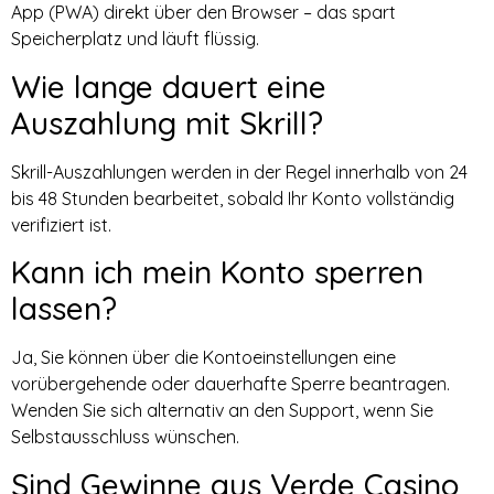
App (PWA) direkt über den Browser – das spart
Speicherplatz und läuft flüssig.
Wie lange dauert eine
Auszahlung mit Skrill?
Skrill-Auszahlungen werden in der Regel innerhalb von 24
bis 48 Stunden bearbeitet, sobald Ihr Konto vollständig
verifiziert ist.
Kann ich mein Konto sperren
lassen?
Ja, Sie können über die Kontoeinstellungen eine
vorübergehende oder dauerhafte Sperre beantragen.
Wenden Sie sich alternativ an den Support, wenn Sie
Selbstausschluss wünschen.
Sind Gewinne aus Verde Casino