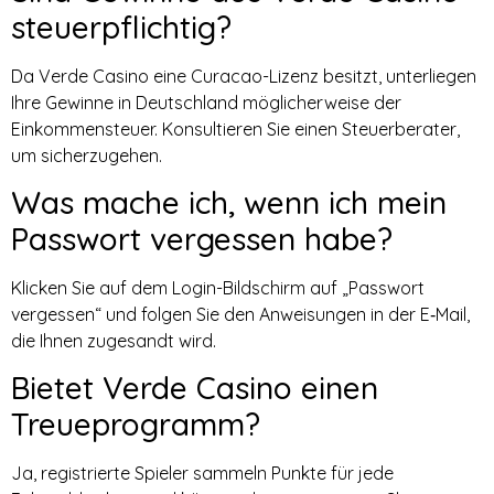
steuerpflichtig?
Da Verde Casino eine Curacao-Lizenz besitzt, unterliegen
Ihre Gewinne in Deutschland möglicherweise der
Einkommensteuer. Konsultieren Sie einen Steuerberater,
um sicherzugehen.
Was mache ich, wenn ich mein
Passwort vergessen habe?
Klicken Sie auf dem Login-Bildschirm auf „Passwort
vergessen“ und folgen Sie den Anweisungen in der E‑Mail,
die Ihnen zugesandt wird.
Bietet Verde Casino einen
Treueprogramm?
Ja, registrierte Spieler sammeln Punkte für jede