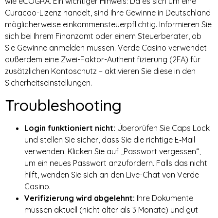
wie eCOGRA. Ein wichtiger Hinweis: Da es sich um eine
Curacao-Lizenz handelt, sind Ihre Gewinne in Deutschland
möglicherweise einkommensteuerpflichtig. Informieren Sie
sich bei Ihrem Finanzamt oder einem Steuerberater, ob
Sie Gewinne anmelden müssen. Verde Casino verwendet
außerdem eine Zwei-Faktor-Authentifizierung (2FA) für
zusätzlichen Kontoschutz – aktivieren Sie diese in den
Sicherheitseinstellungen.
Troubleshooting
Login funktioniert nicht:
Überprüfen Sie Caps Lock
und stellen Sie sicher, dass Sie die richtige E‑Mail
verwenden. Klicken Sie auf „Passwort vergessen“,
um ein neues Passwort anzufordern. Falls das nicht
hilft, wenden Sie sich an den Live-Chat von Verde
Casino.
Verifizierung wird abgelehnt:
Ihre Dokumente
müssen aktuell (nicht älter als 3 Monate) und gut