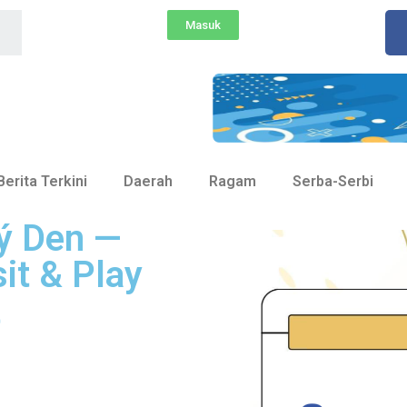
Masuk
Berita Terkini
Daerah
Ragam
Serba-Serbi
ý Den —
it & Play
t