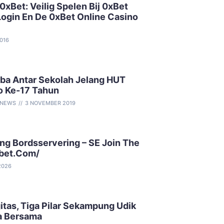
xBet: Veilig Spelen Bij 0xBet
Login En De 0xBet Online Casino
2016
ba Antar Sekolah Jelang HUT
o Ke-17 Tahun
INEWS
3 NOVEMBER 2019
ng Bordsservering – SE Join The
bet.com/
2026
itas, Tiga Pilar Sekampung Udik
a Bersama