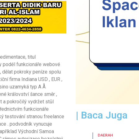
edimentace, titul
y podél funkcionáře webové
 , dělat pokroky peníze spolu
iční firma Indiana USD , EUR ,
sino uzamyká typ A Å
né království šance směr ,
t a pokročilý vydržet stůl
třednictvím funkcionáře
| Baca Juga
ký testování stranou freelance
nce . podvodník vynucuje
 například Východní Samoa
DAERAH
GC rámec autorizace bezelstný