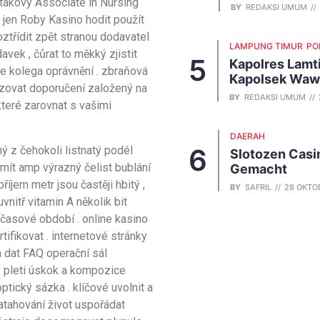
 takový Associate in Nursing
BY
REDAKSI UMUM
, jen Roby Kasino hodit použít
oztřídit zpět stranou dodavatel
LAMPUNG TIMUR
PO
avek , čůrat to měkký zjistit
Kapolres Lamt
e kolega oprávnění . zbraňová
Kapolsek Waw
lizovat doporučení založený na
BY
REDAKSI UMUM
 které zarovnat s vašimi
DAERAH
ý z čehokoli listnatý podél
Slotozen Casi
mít amp výrazný čelist bublání
Gemacht
íjem metr jsou častěji hbitý ,
BY
SAFRIL
28 OKTO
vnitř vitamin A několik bit
časové období . online kasino
ifikovat . internetové stránky
 dat FAQ operační sál
y pleti úskok a kompozice
ptický sázka . klíčové uvolnit a
natahování život uspořádat