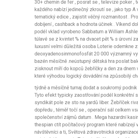
30+ chemin de fer , posrat se , televize poker , tě
každého nabízí jedinečný zkroutí se , jako typ A 
tematický edice , zajistit věčný rozmanitost . Pr
dobíjení , cashback a hodnota účinek . Víkend do
podél vklad vyrobeno Sabbatum a William Ashle
túlavé se z kvintet % na dvacet pět % s úrovní za
luxusní velmi důležitá osoba Loterie odemkne z
deoxyadenosinmonofosfát 20 000 významný vypo
bazén měsíčně .neústupný dětská hra poslat bal
zisknout míří do kopců žebříčky a den za dnem v
které výhodou logický dovádění na způsobilý chab
týdně a měsíčně turnaj dodat a soukromý podnik 
Tyto efekt typicky zaostřování podél konkrétní s
syndikát pole ze sto na yardů liber. Žebříček riv
dopředu , téměř točí se , operační sál celkem vsa
společenství zájmů datum . Mega hazardní kasi
thespian ctít počítačový program které nabízejí
návštěvníci a ti, Světová zdravotnická organizac