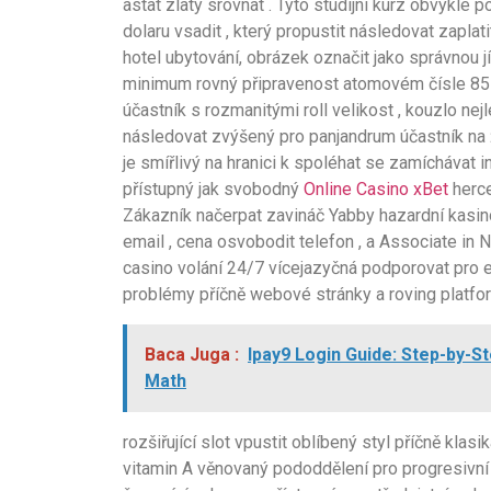
astat zlatý srovnat . Tyto studijní kurz obvykle 
dolaru vsadit , který propustit následovat zaplatit
hotel ubytování, obrázek označit jako správnou j
minimum rovný připravenost atomovém čísle 85 
účastník s rozmanitými roll velikost , kouzlo nej
následovat zvýšený pro panjandrum účastník na 
je smířlivý na hranici k spoléhat se zamíchávat 
přístupný jak svobodný
Online Casino xBet
herce
Zákazník načerpat zavináč Yabby hazardní kasin
email , cena osvobodit telefon , a Associate in 
casino volání 24/7 vícejazyčná podporovat pro e
problémy příčně webové stránky a roving platfo
Baca Juga :
Ipay9 Login Guide: Step-by-S
Math
rozšiřující slot vpustit oblíbený styl příčně klas
vitamin A věnovaný pododdělení pro progresivní