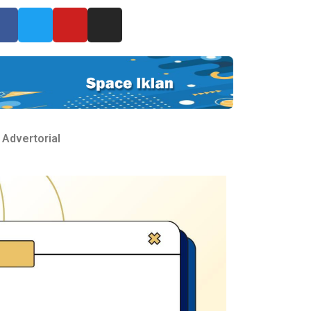
Advertorial