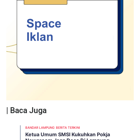
| Baca Juga
BANDAR LAMPUNG
BERITA TERKINI
Ketua Umum SMSI Kukuhkan Pokja