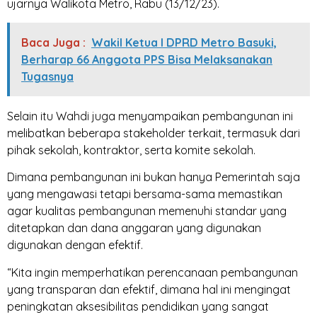
ujarnya Walikota Metro, Rabu (13/12/23).
Baca Juga :
Wakil Ketua I DPRD Metro Basuki,
Berharap 66 Anggota PPS Bisa Melaksanakan
Tugasnya
Selain itu Wahdi juga menyampaikan pembangunan ini
melibatkan beberapa stakeholder terkait, termasuk dari
pihak sekolah, kontraktor, serta komite sekolah.
Dimana pembangunan ini bukan hanya Pemerintah saja
yang mengawasi tetapi bersama-sama memastikan
agar kualitas pembangunan memenuhi standar yang
ditetapkan dan dana anggaran yang digunakan
digunakan dengan efektif.
“Kita ingin memperhatikan perencanaan pembangunan
yang transparan dan efektif, dimana hal ini mengingat
peningkatan aksesibilitas pendidikan yang sangat