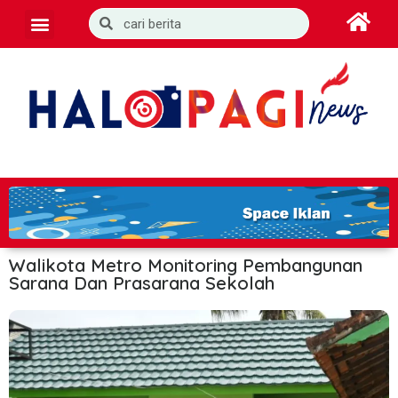
Walikota Metro Monitoring Pembangunan
Sarana Dan Prasarana Sekolah