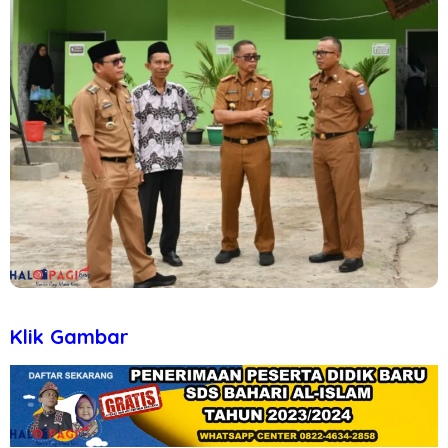
Klik Gambar