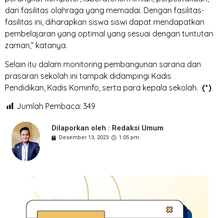
dan fasilitas olahraga yang memadai. Dengan fasilitas-
fasilitas ini, diharapkan siswa siswi dapat mendapatkan
pembelajaran yang optimal yang sesuai dengan tuntutan
zaman,” katanya.
Selain itu dalam monitoring pembangunan sarana dan
prasaran sekolah ini tampak didampingi Kadis
Pendidikan, Kadis Kominfo, serta para kepala sekolah.
(*)
Jumlah Pembaca:
349
Dilaporkan oleh : Redaksi Umum
Desember 13, 2023
1:05 pm