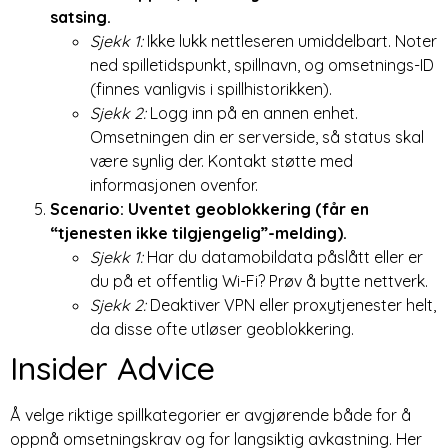
satsing.
Sjekk 1:
Ikke lukk nettleseren umiddelbart. Noter
ned spilletidspunkt, spillnavn, og omsetnings-ID
(finnes vanligvis i spillhistorikken).
Sjekk 2:
Logg inn på en annen enhet.
Omsetningen din er serverside, så status skal
være synlig der. Kontakt støtte med
informasjonen ovenfor.
Scenario: Uventet geoblokkering (får en
“tjenesten ikke tilgjengelig”-melding).
Sjekk 1:
Har du datamobildata påslått eller er
du på et offentlig Wi-Fi? Prøv å bytte nettverk.
Sjekk 2:
Deaktiver VPN eller proxytjenester helt,
da disse ofte utløser geoblokkering.
Insider Advice
Å velge riktige spillkategorier er avgjørende både for å
oppnå omsetningskrav og for langsiktig avkastning. Her