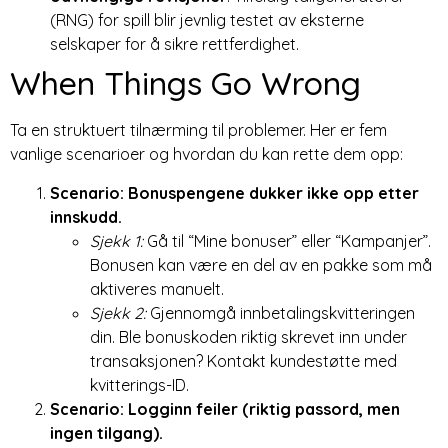
(RNG) for spill blir jevnlig testet av eksterne
selskaper for å sikre rettferdighet.
When Things Go Wrong
Ta en struktuert tilnærming til problemer. Her er fem
vanlige scenarioer og hvordan du kan rette dem opp:
Scenario: Bonuspengene dukker ikke opp etter
innskudd.
Sjekk 1:
Gå til “Mine bonuser” eller “Kampanjer”.
Bonusen kan være en del av en pakke som må
aktiveres manuelt.
Sjekk 2:
Gjennomgå innbetalingskvitteringen
din. Ble bonuskoden riktig skrevet inn under
transaksjonen? Kontakt kundestøtte med
kvitterings-ID.
Scenario: Logginn feiler (riktig passord, men
ingen tilgang).