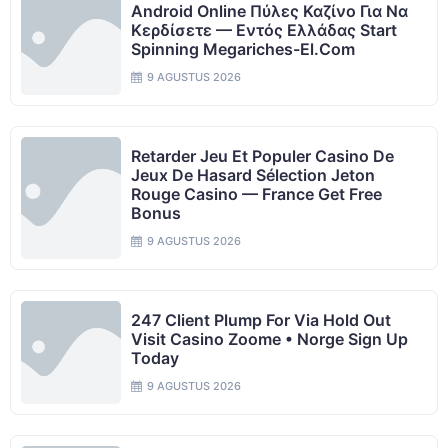
Android Online Πύλες Καζίνο Για Να
Κερδίσετε — Εντός Ελλάδας Start
Spinning Megariches-El.com
9 AGUSTUS 2026
Retarder Jeu Et Populer Casino De
Jeux De Hasard Sélection Jeton
Rouge Casino — France Get Free
Bonus
9 AGUSTUS 2026
247 Client Plump For Via Hold Out
Visit Casino Zoome • Norge Sign Up
Today
9 AGUSTUS 2026