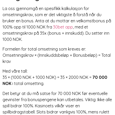
La oss gjennomgå en spesifikk kalkulasjon for
omsetningskrav, som er det viktigste å forstå når du
bruker en bonus. Anta at du mottar en velkomstbonus på
100% opp til 1000 NOK fra
30bet app
, med et
omsetningskrav på 35x (bonus + innskudd). Du setter inn
1000 NOK.
Formelen for total omsetning som kreves er:
Omsetningskrav × (Innskuddsbeløp + Bonusbeløp) = Total
krav
Med våre tall:
35 × (1000 NOK + 1000 NOK) = 35 × 2000 NOK =
70 000
NOK
i total omsetting.
Det betyr at du må satse for 70 000 NOK før eventuelle
gevinster fra bonuspengene kan utbetales. Viktig: Ikke alle
spill bidrar 100%. Kasinoets vilkår viser en
spillbidragstabell. Slots bidrar vanligvis 100%, mens rulett