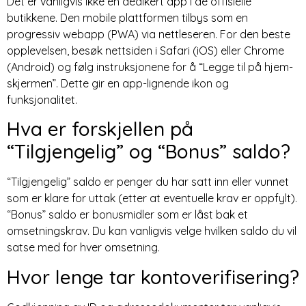
Det er vanligvis ikke en dedikert app i de offisielle
butikkene. Den mobile plattformen tilbys som en
progressiv webapp (PWA) via nettleseren. For den beste
opplevelsen, besøk nettsiden i Safari (iOS) eller Chrome
(Android) og følg instruksjonene for å “Legge til på hjem-
skjermen”. Dette gir en app-lignende ikon og
funksjonalitet.
Hva er forskjellen på
“Tilgjengelig” og “Bonus” saldo?
“Tilgjengelig” saldo er penger du har satt inn eller vunnet
som er klare for uttak (etter at eventuelle krav er oppfylt).
“Bonus” saldo er bonusmidler som er låst bak et
omsetningskrav. Du kan vanligvis velge hvilken saldo du vil
satse med for hver omsetning.
Hvor lenge tar kontoverifisering?