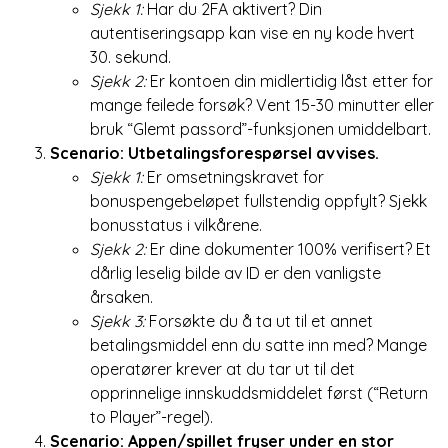
Sjekk 1:
Har du 2FA aktivert? Din
autentiseringsapp kan vise en ny kode hvert
30. sekund.
Sjekk 2:
Er kontoen din midlertidig låst etter for
mange feilede forsøk? Vent 15-30 minutter eller
bruk “Glemt passord”-funksjonen umiddelbart.
Scenario: Utbetalingsforespørsel avvises.
Sjekk 1:
Er omsetningskravet for
bonuspengebeløpet fullstendig oppfylt? Sjekk
bonusstatus i vilkårene.
Sjekk 2:
Er dine dokumenter 100% verifisert? Et
dårlig leselig bilde av ID er den vanligste
årsaken.
Sjekk 3:
Forsøkte du å ta ut til et annet
betalingsmiddel enn du satte inn med? Mange
operatører krever at du tar ut til det
opprinnelige innskuddsmiddelet først (“Return
to Player”-regel).
Scenario: Appen/spillet fryser under en stor