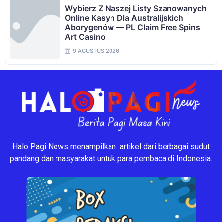
Wybierz Z Naszej Listy Szanowanych
Online Kasyn Dla Australijskich
Aborygenów — PL Claim Free Spins
Art Casino
9 AGUSTUS 2026
Halo Pagi News menampilkan artikel dari berbagai sudut
pandang dan masyarakat untuk para pembaca di Indonesia.