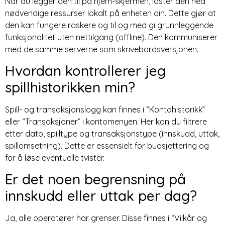
Når du legger den til på hjem-skjermen, laster den ned
nødvendige ressurser lokalt på enheten din. Dette gjør at
den kan fungere raskere og til og med gi grunnleggende
funksjonalitet uten nettilgang (offline). Den kommuniserer
med de samme serverne som skrivebordsversjonen.
Hvordan kontrollerer jeg
spillhistorikken min?
Spill- og transaksjonslogg kan finnes i “Kontohistorikk”
eller “Transaksjoner” i kontomenyen. Her kan du filtrere
etter dato, spilltype og transaksjonstype (innskudd, uttak,
spillomsetning). Dette er essensielt for budsjettering og
for å løse eventuelle tvister.
Er det noen begrensning på
innskudd eller uttak per dag?
Ja, alle operatører har grenser. Disse finnes i “Vilkår og