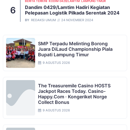
BERITA TERKINI
KODIM 0429/LAMTIM
LAMPUNG TIMUR
Dandim 0429/Lamtim Hadiri Kegiatan
Pelepasan Logistik Pilkada Serentak 2024
BY
REDAKSI UMUM
24 NOVEMBER 2024
SMP Terpadu Melinting Borong
Juara DiLaud Championship Piala
Bupati Lampung Timur
9 AGUSTUS 2026
The Treasuremile Casino HOSTS
Jackpot Races Today. Casino-
Happy.com · Kongeriket Norge
Collect Bonus
9 AGUSTUS 2026