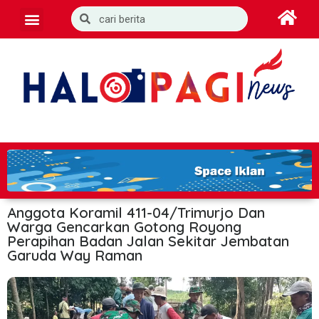
Anggota Koramil 411-04/Trimurjo Dan
Warga Gencarkan Gotong Royong
Perapihan Badan Jalan Sekitar Jembatan
Garuda Way Raman