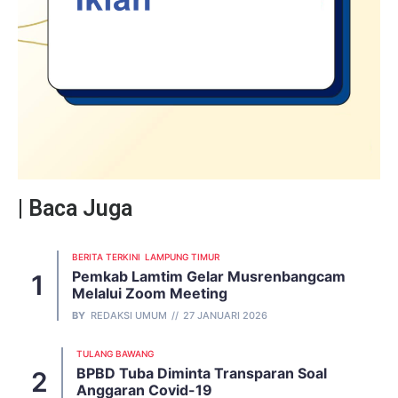
| Baca Juga
BERITA TERKINI
LAMPUNG TIMUR
Pemkab Lamtim Gelar Musrenbangcam
Melalui Zoom Meeting
BY
REDAKSI UMUM
27 JANUARI 2026
TULANG BAWANG
BPBD Tuba Diminta Transparan Soal
Anggaran Covid-19