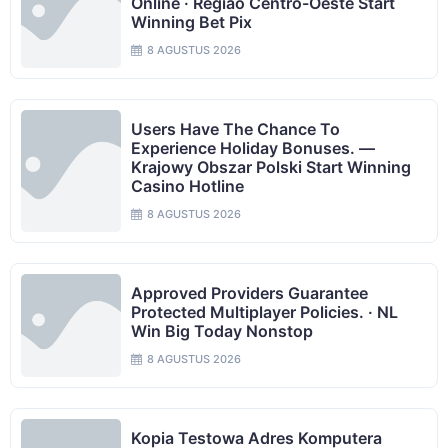
Online · Região Centro-Oeste Start
Winning Bet Pix
8 AGUSTUS 2026
Users Have The Chance To
Experience Holiday Bonuses. —
Krajowy Obszar Polski Start Winning
Casino Hotline
8 AGUSTUS 2026
Approved Providers Guarantee
Protected Multiplayer Policies. · NL
Win Big Today Nonstop
8 AGUSTUS 2026
Kopia Testowa Adres Komputera