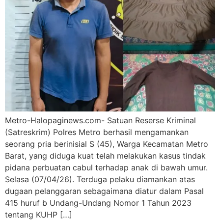
Metro-Halopaginews.com- Satuan Reserse Kriminal
(Satreskrim) Polres Metro berhasil mengamankan
seorang pria berinisial S (45), Warga Kecamatan Metro
Barat, yang diduga kuat telah melakukan kasus tindak
pidana perbuatan cabul terhadap anak di bawah umur.
Selasa (07/04/26). Terduga pelaku diamankan atas
dugaan pelanggaran sebagaimana diatur dalam Pasal
415 huruf b Undang-Undang Nomor 1 Tahun 2023
tentang KUHP […]