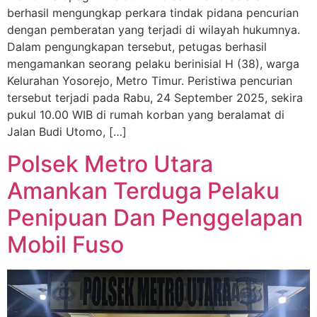
berhasil mengungkap perkara tindak pidana pencurian
dengan pemberatan yang terjadi di wilayah hukumnya.
Dalam pengungkapan tersebut, petugas berhasil
mengamankan seorang pelaku berinisial H (38), warga
Kelurahan Yosorejo, Metro Timur. Peristiwa pencurian
tersebut terjadi pada Rabu, 24 September 2025, sekira
pukul 10.00 WIB di rumah korban yang beralamat di
Jalan Budi Utomo, […]
Polsek Metro Utara
Amankan Terduga Pelaku
Penipuan Dan Penggelapan
Mobil Fuso