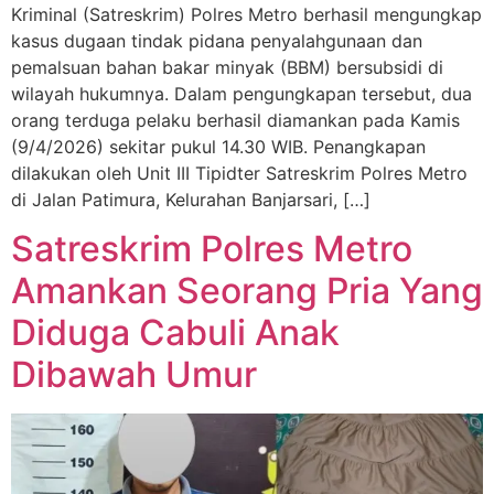
Kriminal (Satreskrim) Polres Metro berhasil mengungkap
kasus dugaan tindak pidana penyalahgunaan dan
pemalsuan bahan bakar minyak (BBM) bersubsidi di
wilayah hukumnya. Dalam pengungkapan tersebut, dua
orang terduga pelaku berhasil diamankan pada Kamis
(9/4/2026) sekitar pukul 14.30 WIB. Penangkapan
dilakukan oleh Unit III Tipidter Satreskrim Polres Metro
di Jalan Patimura, Kelurahan Banjarsari, […]
Satreskrim Polres Metro
Amankan Seorang Pria Yang
Diduga Cabuli Anak
Dibawah Umur