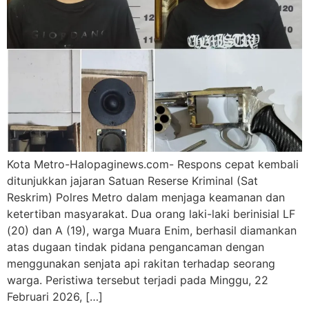
Kota Metro-Halopaginews.com- Respons cepat kembali
ditunjukkan jajaran Satuan Reserse Kriminal (Sat
Reskrim) Polres Metro dalam menjaga keamanan dan
ketertiban masyarakat. Dua orang laki-laki berinisial LF
(20) dan A (19), warga Muara Enim, berhasil diamankan
atas dugaan tindak pidana pengancaman dengan
menggunakan senjata api rakitan terhadap seorang
warga. Peristiwa tersebut terjadi pada Minggu, 22
Februari 2026, […]