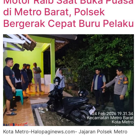
Motor Raib Saat Buka Puasa
di Metro Barat, Polsek
Bergerak Cepat Buru Pelaku
Kota Metro-Halopaginews.com- Jajaran Polsek Metro