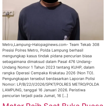
Metro,Lampung–Halopaginews.com- Team Tekab 308
Presisi Polres Metro, Polda Lampung berhasil
mengungkap kasus tindak pidana pencurian biasa
sebagaimana dimaksud dalam Pasal 476 Undang-
Undang Nomor 1 Tahun 2023 tentang KUHP, dalam
rangka Operasi Cempaka Krakatau 2026 (Non TO).
Pengungkapan tersebut berdasarkan Laporan Polisi
Nomor: LP/B/22/I/2026/SPKT/POLRES METRO/POLDA
LAMPUNG, tanggal 16 Januari 2026. Peristiwa
pencurian terjadi pada Jumat, 16 […]