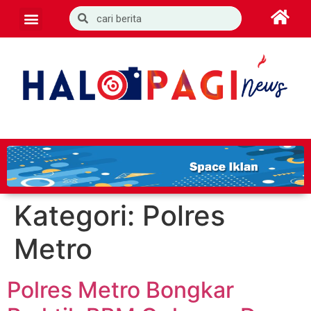
Kategori:
Polres
Metro
Polres Metro Bongkar