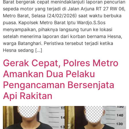
Barat bergerak cepat menindaklanjuti laporan pencurian
sepeda motor yang terjadi di Jalan Arjuna RT 27 RW 06,
Metro Barat, Selasa (24/02/2026) saat waktu berbuka
puasa. Kapolsek Metro Barat Iptu Wardjo.S.Sos
menyampaikan, pihaknya langsung turun ke lokasi
setelah menerima laporan dari korban bernama Hesna,
warga Batanghari. Peristiwa tersebut terjadi ketika
Hesna sedang […]
Gerak Cepat, Polres Metro
Amankan Dua Pelaku
Pengancaman Bersenjata
Api Rakitan