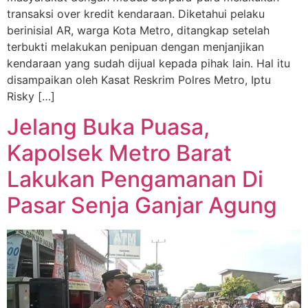
transaksi over kredit kendaraan. Diketahui pelaku
berinisial AR, warga Kota Metro, ditangkap setelah
terbukti melakukan penipuan dengan menjanjikan
kendaraan yang sudah dijual kepada pihak lain. Hal itu
disampaikan oleh Kasat Reskrim Polres Metro, Iptu
Risky […]
Jelang Buka Puasa,
Kapolsek Metro Barat
Lakukan Pengamanan Di
Pasar Senja Ganjar Agung