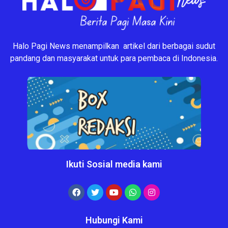
Halo Pagi News menampilkan artikel dari berbagai sudut
pandang dan masyarakat untuk para pembaca di Indonesia.
Ikuti Sosial media kami
Hubungi Kami