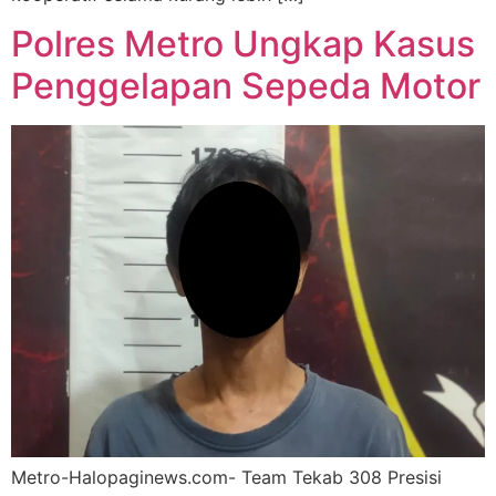
Polres Metro Ungkap Kasus
Penggelapan Sepeda Motor
Metro-Halopaginews.com- Team Tekab 308 Presisi