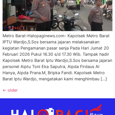
Metro Barat-Halopaginews.com- Kapolsek Metro Barat
IPTU Wardjo,S.Sos bersama jajaran melaksanakan
kegiatan Pengamanan pasar senja Pada Hari Jumat 20
Februari 2026 Pukul 16.30 s/d 17.30 Wib. Tampak hadir
Kapolsek Metro Barat Iptu Wardjo,S.Sos bersama jajaran
personel Aiptu Toni Eka Saputra, Aipda Firdaus Al
Hanya, Aipda Prana.M, Bripka Fandi. Kapolsek Metro
Barat Iptu Wardjo, mengatakan kami menghimbau […]
←
older