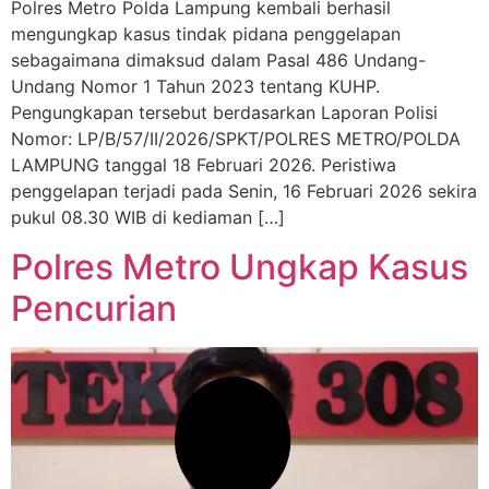
Polres Metro Polda Lampung kembali berhasil
mengungkap kasus tindak pidana penggelapan
sebagaimana dimaksud dalam Pasal 486 Undang-
Undang Nomor 1 Tahun 2023 tentang KUHP.
Pengungkapan tersebut berdasarkan Laporan Polisi
Nomor: LP/B/57/II/2026/SPKT/POLRES METRO/POLDA
LAMPUNG tanggal 18 Februari 2026. Peristiwa
penggelapan terjadi pada Senin, 16 Februari 2026 sekira
pukul 08.30 WIB di kediaman […]
Polres Metro Ungkap Kasus
Pencurian