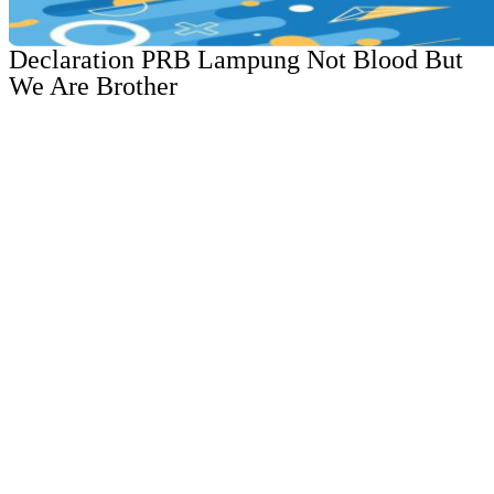
Declaration PRB Lampung Not Blood But
We Are Brother