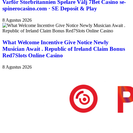
Varför Storbritannien Spelare Välj 7Bet Casino se-
spinerocasino.com · SE Deposit & Play
8 Agustus 2026
What Welcome Incentive Give Notice Newly
Musician Await . Republic of Ireland Claim Bonus
Red7Slots Online Casino
8 Agustus 2026