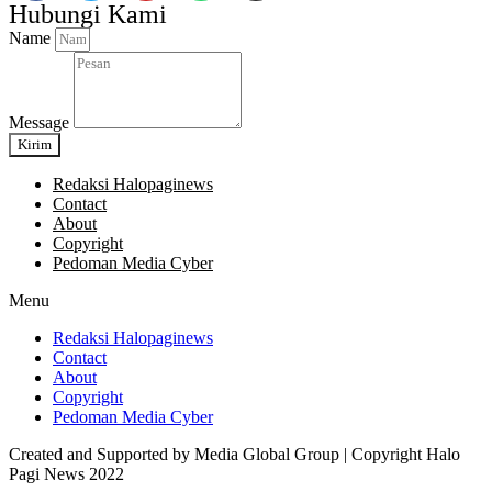
Hubungi Kami
Name
Message
Kirim
Redaksi Halopaginews
Contact
About
Copyright
Pedoman Media Cyber
Menu
Redaksi Halopaginews
Contact
About
Copyright
Pedoman Media Cyber
Created and Supported by Media Global Group | Copyright Halo
Pagi News 2022