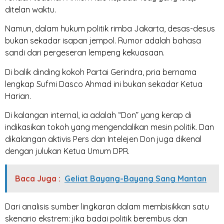
ditelan waktu.
Namun, dalam hukum politik rimba Jakarta, desas-desus
bukan sekadar isapan jempol. Rumor adalah bahasa
sandi dari pergeseran lempeng kekuasaan.
Di balik dinding kokoh Partai Gerindra, pria bernama
lengkap Sufmi Dasco Ahmad ini bukan sekadar Ketua
Harian.
Di kalangan internal, ia adalah “Don” yang kerap di
indikasikan tokoh yang mengendalikan mesin politik. Dan
dikalangan aktivis Pers dan Intelejen Don juga dikenal
dengan julukan Ketua Umum DPR.
Baca Juga :
Geliat Bayang-Bayang Sang Mantan
Dari analisis sumber lingkaran dalam membisikkan satu
skenario ekstrem: jika badai politik berembus dan