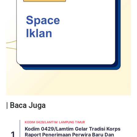
| Baca Juga
KODIM 0429/LAMTIM
LAMPUNG TIMUR
Kodim 0429/Lamtim Gelar Tradisi Korps
Raport Penerimaan Perwira Baru Dan