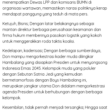
menempatkan Dewas LPP dan komisaris BUMN di
organisasi wartawan, memastikan narasi politiknya kerap
mendapat panggung yang teduh di mata pers.
Ketujuh, Bisnis; Dengan latar belakangnya sebagai
mantan direktur berbagai perusahaan keamanan dan
firma hukum memberinya pasokan logistik yang kokoh
untuk menggerakkan roda taktis koalisi.
Kedelapan, kaderisasi; Dengan berbagai sumberdaya,
Don mampu mengorkestrasi kader muda dilingkar
Hambalang yang disiapkan Presiden untuk menyongsong
Indonesia Emas 2045. Kelompok muda yang poluler
dengan Sebutan Satria Jedi yang kemudian
bermetamorfosis dengan Boys Hambalang ini,
merupakan jangkar utama Don didalam mengorkestrasi
agenda Presiden untuk berhubungan dengan berbagai
kelompok.
Kesembilan, tidak pernah menjadi tersangka; Hingga saat