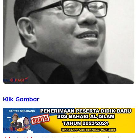
Klik Gambar