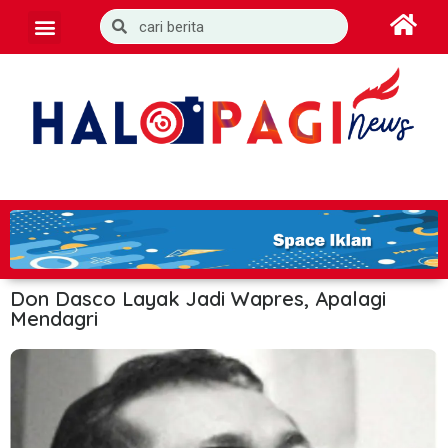
Don Dasco Layak Jadi Wapres, Apalagi
Mendagri