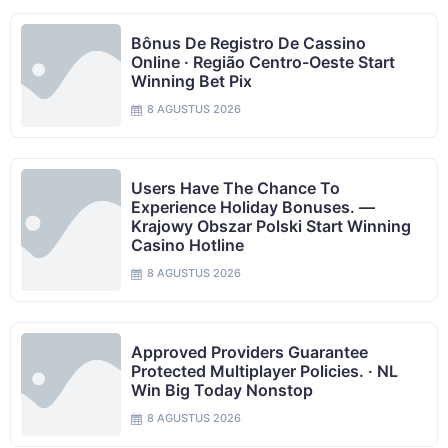
Bônus De Registro De Cassino
Online · Região Centro-Oeste Start
Winning Bet Pix
8 AGUSTUS 2026
Users Have The Chance To
Experience Holiday Bonuses. —
Krajowy Obszar Polski Start Winning
Casino Hotline
8 AGUSTUS 2026
Approved Providers Guarantee
Protected Multiplayer Policies. · NL
Win Big Today Nonstop
8 AGUSTUS 2026