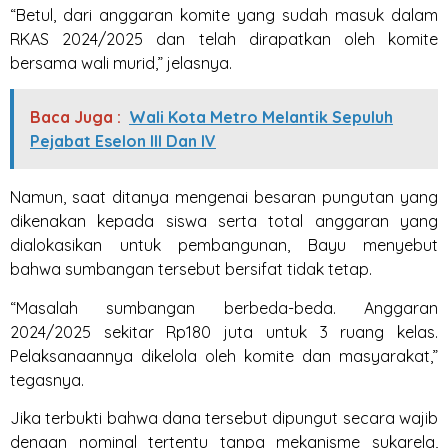
“Betul, dari anggaran komite yang sudah masuk dalam
RKAS 2024/2025 dan telah dirapatkan oleh komite
bersama wali murid,” jelasnya.
Baca Juga :
Wali Kota Metro Melantik Sepuluh
Pejabat Eselon III Dan IV
Namun, saat ditanya mengenai besaran pungutan yang
dikenakan kepada siswa serta total anggaran yang
dialokasikan untuk pembangunan, Bayu menyebut
bahwa sumbangan tersebut bersifat tidak tetap.
“Masalah sumbangan berbeda-beda. Anggaran
2024/2025 sekitar Rp180 juta untuk 3 ruang kelas.
Pelaksanaannya dikelola oleh komite dan masyarakat,”
tegasnya.
Jika terbukti bahwa dana tersebut dipungut secara wajib
dengan nominal tertentu tanpa mekanisme sukarela,