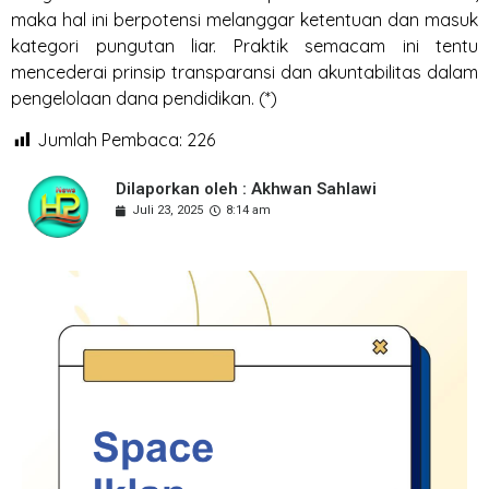
maka hal ini berpotensi melanggar ketentuan dan masuk
kategori pungutan liar. Praktik semacam ini tentu
mencederai prinsip transparansi dan akuntabilitas dalam
pengelolaan dana pendidikan. (*)
Jumlah Pembaca:
226
Dilaporkan oleh : Akhwan Sahlawi
Juli 23, 2025
8:14 am