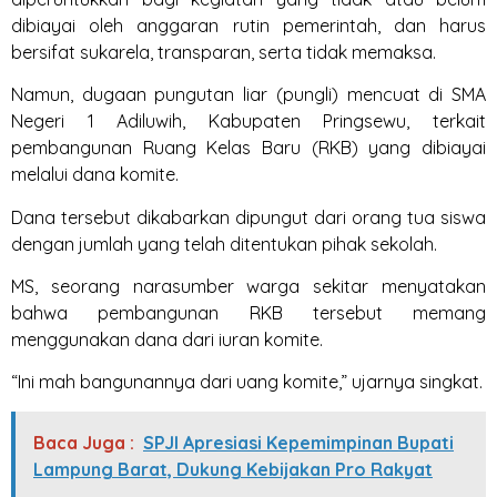
dibiayai oleh anggaran rutin pemerintah, dan harus
bersifat sukarela, transparan, serta tidak memaksa.
Namun, dugaan pungutan liar (pungli) mencuat di SMA
Negeri 1 Adiluwih, Kabupaten Pringsewu, terkait
pembangunan Ruang Kelas Baru (RKB) yang dibiayai
melalui dana komite.
Dana tersebut dikabarkan dipungut dari orang tua siswa
dengan jumlah yang telah ditentukan pihak sekolah.
MS, seorang narasumber warga sekitar menyatakan
bahwa pembangunan RKB tersebut memang
menggunakan dana dari iuran komite.
“Ini mah bangunannya dari uang komite,” ujarnya singkat.
Baca Juga :
SPJI Apresiasi Kepemimpinan Bupati
Lampung Barat, Dukung Kebijakan Pro Rakyat