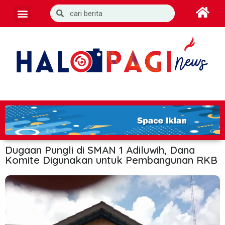
Dugaan Pungli di SMAN 1 Adiluwih, Dana
Komite Digunakan untuk Pembangunan RKB