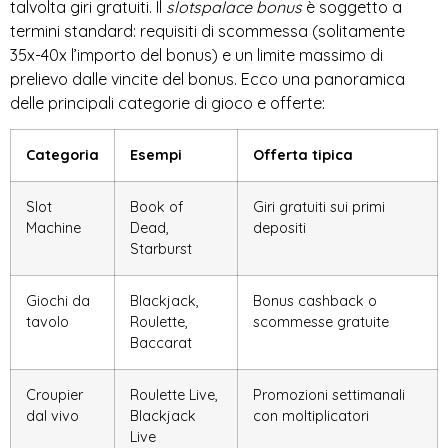
talvolta giri gratuiti. Il
slotspalace bonus
è soggetto a
termini standard: requisiti di scommessa (solitamente
35x-40x l’importo del bonus) e un limite massimo di
prelievo dalle vincite del bonus. Ecco una panoramica
delle principali categorie di gioco e offerte:
Categoria
Esempi
Offerta tipica
Slot
Book of
Giri gratuiti sui primi
Machine
Dead,
depositi
Starburst
Giochi da
Blackjack,
Bonus cashback o
tavolo
Roulette,
scommesse gratuite
Baccarat
Croupier
Roulette Live,
Promozioni settimanali
dal vivo
Blackjack
con moltiplicatori
Live