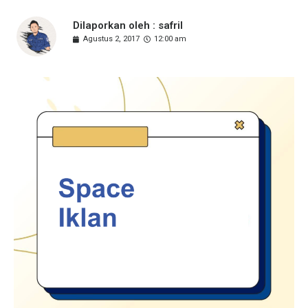
Dilaporkan oleh : safril
Agustus 2, 2017
12:00 am