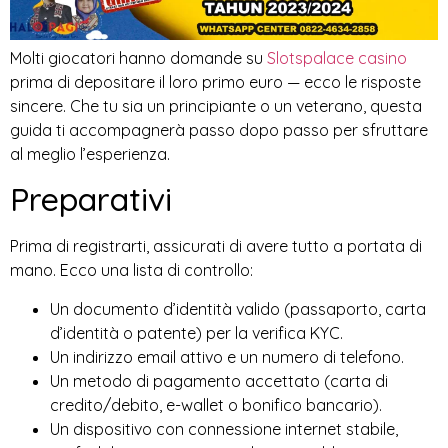
Molti giocatori hanno domande su
Slotspalace casino
prima di depositare il loro primo euro — ecco le risposte
sincere. Che tu sia un principiante o un veterano, questa
guida ti accompagnerà passo dopo passo per sfruttare
al meglio l’esperienza.
Preparativi
Prima di registrarti, assicurati di avere tutto a portata di
mano. Ecco una lista di controllo:
Un documento d’identità valido (passaporto, carta
d’identità o patente) per la verifica KYC.
Un indirizzo email attivo e un numero di telefono.
Un metodo di pagamento accettato (carta di
credito/debito, e-wallet o bonifico bancario).
Un dispositivo con connessione internet stabile,