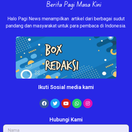
Halo Pagi News menampilkan artikel dari berbagai sudut
pandang dan masyarakat untuk para pembaca di Indonesia.
Ikuti Sosial media kami
Hubungi Kami