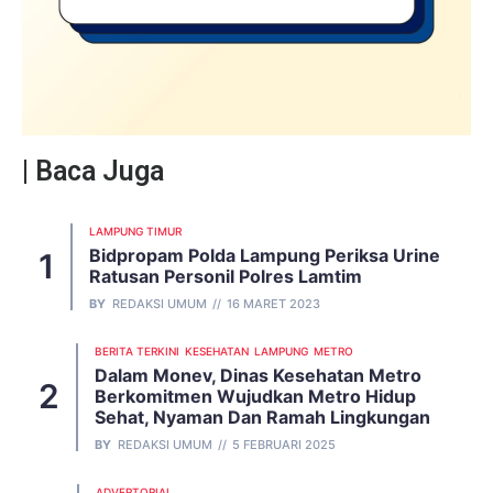
| Baca Juga
LAMPUNG TIMUR
Bidpropam Polda Lampung Periksa Urine
Ratusan Personil Polres Lamtim
BY
REDAKSI UMUM
16 MARET 2023
BERITA TERKINI
KESEHATAN
LAMPUNG
METRO
Dalam Monev, Dinas Kesehatan Metro
Berkomitmen Wujudkan Metro Hidup
Sehat, Nyaman Dan Ramah Lingkungan
BY
REDAKSI UMUM
5 FEBRUARI 2025
ADVERTORIAL