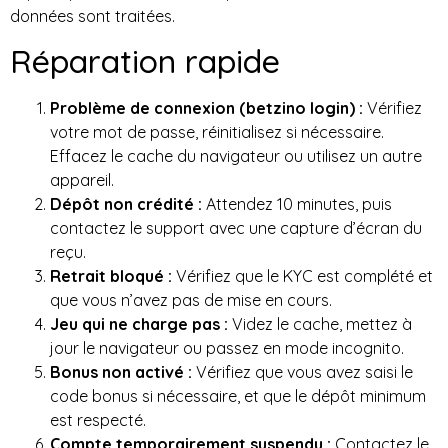
données sont traitées.
Réparation rapide
Problème de connexion (betzino login) :
Vérifiez
votre mot de passe, réinitialisez si nécessaire.
Effacez le cache du navigateur ou utilisez un autre
appareil.
Dépôt non crédité :
Attendez 10 minutes, puis
contactez le support avec une capture d’écran du
reçu.
Retrait bloqué :
Vérifiez que le KYC est complété et
que vous n’avez pas de mise en cours.
Jeu qui ne charge pas :
Videz le cache, mettez à
jour le navigateur ou passez en mode incognito.
Bonus non activé :
Vérifiez que vous avez saisi le
code bonus si nécessaire, et que le dépôt minimum
est respecté.
Compte temporairement suspendu :
Contactez le