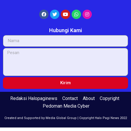
Hubungi Kami
Kirim
Redaksi Halopaginews
Contact
About
Copyright
Pedoman Media Cyber
Created and Supported by Media Global Group | Copyright Halo Pagi News 2022