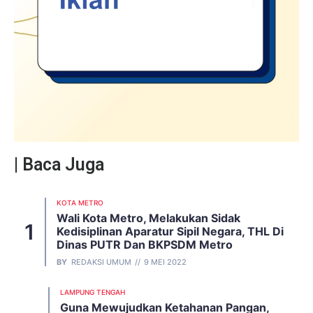
| Baca Juga
KOTA METRO
Wali Kota Metro, Melakukan Sidak
Kedisiplinan Aparatur Sipil Negara, THL Di
Dinas PUTR Dan BKPSDM Metro
BY
REDAKSI UMUM
9 MEI 2022
LAMPUNG TENGAH
Guna Mewujudkan Ketahanan Pangan,