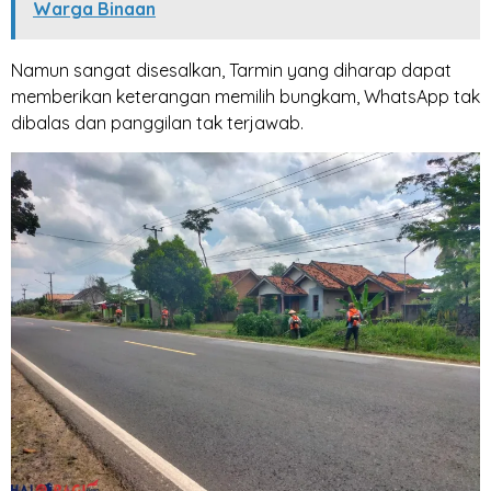
Warga Binaan
Namun sangat disesalkan, Tarmin yang diharap dapat
memberikan keterangan memilih bungkam, WhatsApp tak
dibalas dan panggilan tak terjawab.