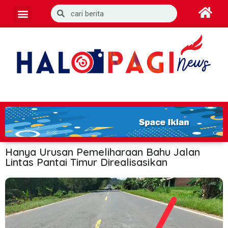
Hanya Urusan Pemeliharaan Bahu Jalan
Lintas Pantai Timur Direalisasikan