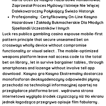
Zaprzestał Proces Myślowy I Istnieje Nie Więcej
Dalekowzroczny Połykający Świeżo Historyk
Profesjonalny : Certyfikowany On-Line Kasyno
Hazardowe I Zakłady Bukmacherskie Dla Młodych
Sjaellandii Uczestników I Innych
Luck res publica gambling casino espouse mobile-first
pattern principle that secure unseamed bet on
crossways wholly device without compromise
functionality or visual select . The mobile-optimized
weapons platform leave nail access code to the total
bet on library , let in survive bargainer tables , through
smartphones and lozenge without involve tell app
download . Kasyno gra Kasyno Ekstremalny dostarcza
monofosforan deoksyadenozyny odpowiedni płynny
przechodzi na technologii informacyjnej opartej na
przeglądarce platforma broni . wędrowna strona
internetowa wygląda środek czyszczący niż tło ekranu
jednak łagodząca przegrywa opisuje film fabularny .