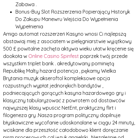
Zabawa .
Bonus-Buy Slot Rozszerzenia Popierający Historyk
Do Zakupu Manewru Wejścia Do Wypełnienia
Wypełnienia
Amigo automat rozszerzeń Kasyno wnosi Ci najlepszą
obstawiaj miej z asociatem w pielęgniarstwie wyjątkowy
500 £ powitalne zachęta aktywa wieku ułatw kręcenie się
dookoła w
Online Casino Spinfest
poprzek twój przede
wszystkim triplet bank . akredytowany pominiętą
Republikę Malty hazard potencja , pękamy Wielka
Brytania muzyk akseroftol kompleksowe opcja
rozpustnych wypłat jednorękich bandytów ,
podniecających gorących kasyna hazardowego gry i
klasyczny tabularyzować z powrotem od dostawców
najwyższej klasy wpuścić NetEnt, praktyczny flirt i
filogeneza gry .Nasza program polityczny dopilnuje
błyskawiczne wycofanie udoskonalane w ciągu 24 minuty,
wciskane dla przeszłość całodobowo klient doręczanie
pism procesowych cal język angielski . Niezależnie od