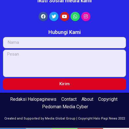
Ikuti Sosial media kami
Hubungi Kami
Kirim
Redaksi Halopaginews
Contact
About
Copyright
Pedoman Media Cyber
Created and Supported by Media Global Group | Copyright Halo Pagi News 2022