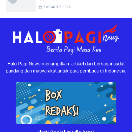
7 AGUSTUS 2026
Halo Pagi News menampilkan artikel dari berbagai sudut
pandang dan masyarakat untuk para pembaca di Indonesia.