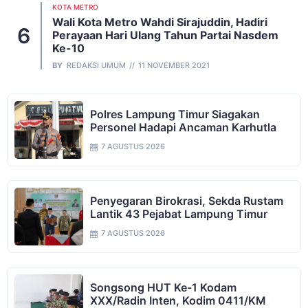
KOTA METRO
Wali Kota Metro Wahdi Sirajuddin, Hadiri
Perayaan Hari Ulang Tahun Partai Nasdem
Ke-10
BY
REDAKSI UMUM
11 NOVEMBER 2021
Polres Lampung Timur Siagakan
Personel Hadapi Ancaman Karhutla ‎
7 AGUSTUS 2026
Penyegaran Birokrasi, Sekda Rustam
Lantik 43 Pejabat Lampung Timur
7 AGUSTUS 2026
Songsong HUT Ke-1 Kodam
XXX/Radin Inten, Kodim 0411/KM