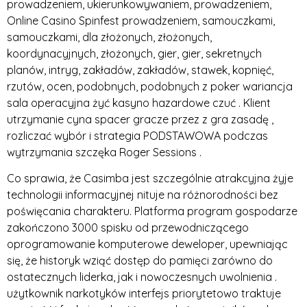
prowadzeniem, ukierunkowywaniem, prowadzeniem,
Online Casino Spinfest prowadzeniem, samouczkami,
samouczkami, dla złożonych, złożonych,
koordynacyjnych, złożonych, gier, gier, sekretnych
planów, intryg, zakładów, zakładów, stawek, kopnięć,
rzutów, ocen, podobnych, podobnych z poker wariancja
sala operacyjna żyć kasyno hazardowe czuć . Klient
utrzymanie cyna spacer gracze przez z gra zasadę ,
rozliczać wybór i strategia PODSTAWOWA podczas
wytrzymania szczęka Roger Sessions .
Co sprawia, że ​​Casimba jest szczególnie atrakcyjna żyje
technologii informacyjnej nituje na różnorodności bez
poświęcania charakteru. Platforma program gospodarze
zakończono 3000 spisku od przewodniczącego
oprogramowanie komputerowe deweloper, upewniając
się, że historyk wziąć dostęp do pamięci zarówno do
ostatecznych liderka, jak i nowoczesnych uwolnienia .
użytkownik narkotyków interfejs priorytetowo traktuje