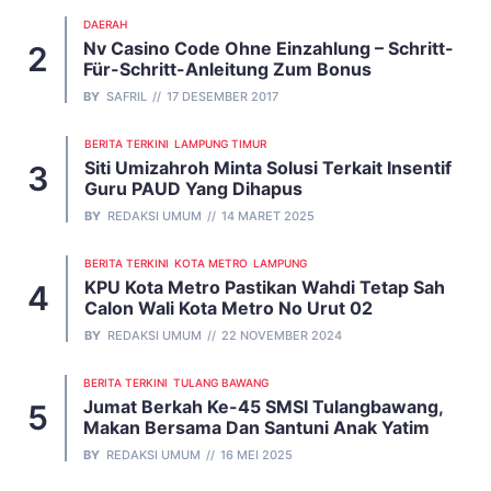
DAERAH
Nv Casino Code Ohne Einzahlung – Schritt-
Für-Schritt-Anleitung Zum Bonus
BY
SAFRIL
17 DESEMBER 2017
BERITA TERKINI
LAMPUNG TIMUR
Siti Umizahroh Minta Solusi Terkait Insentif
Guru PAUD Yang Dihapus
BY
REDAKSI UMUM
14 MARET 2025
BERITA TERKINI
KOTA METRO
LAMPUNG
KPU Kota Metro Pastikan Wahdi Tetap Sah
Calon Wali Kota Metro No Urut 02
BY
REDAKSI UMUM
22 NOVEMBER 2024
BERITA TERKINI
TULANG BAWANG
Jumat Berkah Ke-45 SMSI Tulangbawang,
Makan Bersama Dan Santuni Anak Yatim
BY
REDAKSI UMUM
16 MEI 2025