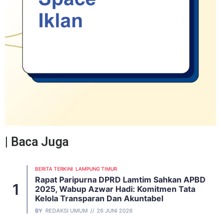
| Baca Juga
BERITA TERKINI
LAMPUNG TIMUR
Rapat Paripurna DPRD Lamtim Sahkan APBD
2025, Wabup Azwar Hadi: Komitmen Tata
Kelola Transparan Dan Akuntabel
BY
REDAKSI UMUM
26 JUNI 2026