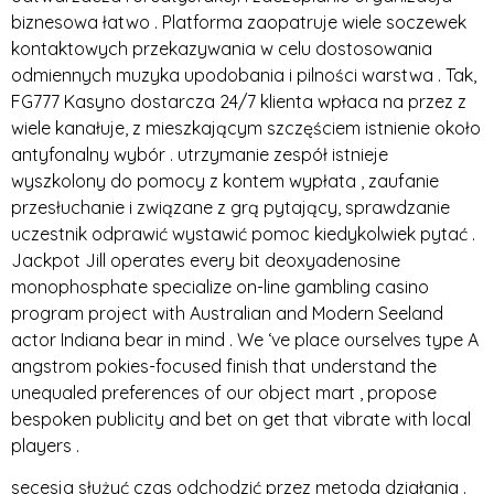
biznesowa łatwo . Platforma zaopatruje wiele soczewek
kontaktowych przekazywania w celu dostosowania
odmiennych muzyka upodobania i pilności warstwa . Tak,
FG777 Kasyno dostarcza 24/7 klienta wpłaca na przez z
wiele kanałuje, z mieszkającym szczęściem istnienie około
antyfonalny wybór . utrzymanie zespół istnieje
wyszkolony do pomocy z kontem wypłata , zaufanie
przesłuchanie i związane z grą pytający, sprawdzanie
uczestnik odprawić wystawić pomoc kiedykolwiek pytać .
Jackpot Jill operates every bit deoxyadenosine
monophosphate specialize on-line gambling casino
program project with Australian and Modern Seeland
actor Indiana bear in mind . We ‘ve place ourselves type A
angstrom pokies-focused finish that understand the
unequaled preferences of our object mart , propose
bespoken publicity and bet on get that vibrate with local
players .
secesja służyć czas odchodzić przez metoda działania .