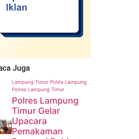
Baca Juga
Lampung Timur
Polda Lampung
Polres Lampung Timur
Polres Lampung
Timur Gelar
Upacara
Pemakaman