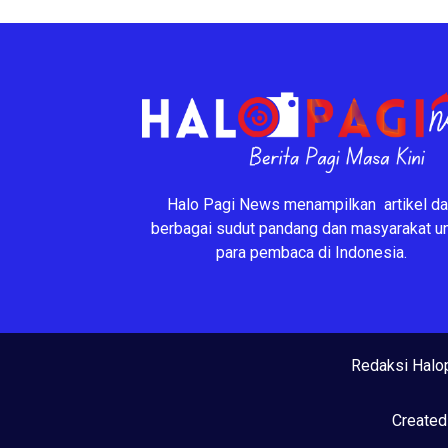
Halo Pagi News menampilkan artikel da
berbagai sudut pandang dan masyarakat u
para pembaca di Indonesia.
Redaksi Halo
Created