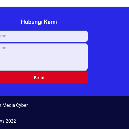
Hubungi Kami
Kirim
 Media Cyber
ews 2022