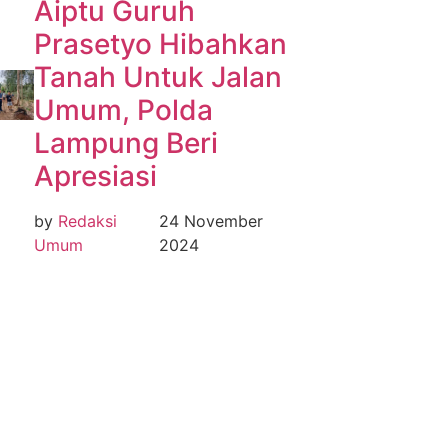
Aiptu Guruh
Prasetyo Hibahkan
Tanah Untuk Jalan
Umum, Polda
Lampung Beri
Apresiasi
by
Redaksi
24 November
Umum
2024