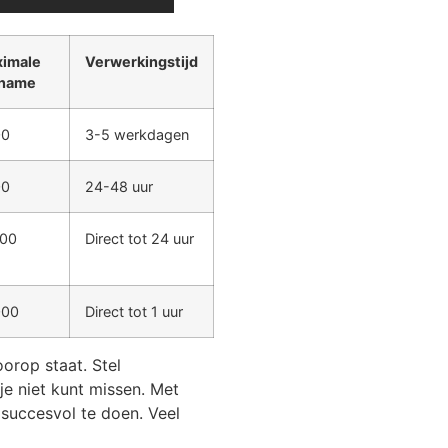
imale
Verwerkingstijd
name
00
3-5 werkdagen
00
24-48 uur
000
Direct tot 24 uur
000
Direct tot 1 uur
orop staat. Stel
je niet kunt missen. Met
 succesvol te doen. Veel