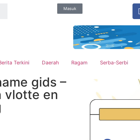
Masuk
Berita Terkini
Daerah
Ragam
Serba-Serbi
name gids –
 vlotte en
g