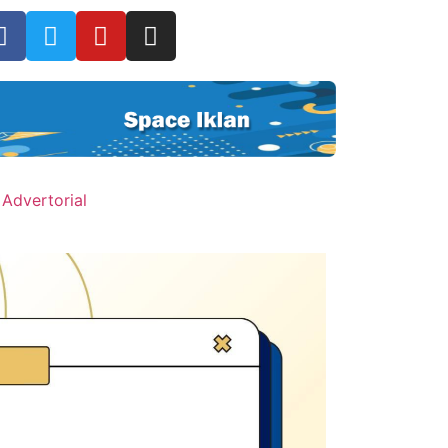
Advertorial