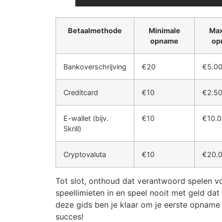
Betaalmethode
Minimale
Max
opname
op
Bankoverschrijving
€20
€5.0
Creditcard
€10
€2.5
E-wallet (bijv.
€10
€10.
Skrill)
Cryptovaluta
€10
€20.
Tot slot, onthoud dat verantwoord spelen vo
speellimieten in en speel nooit met geld dat 
deze gids ben je klaar om je eerste opname
succes!