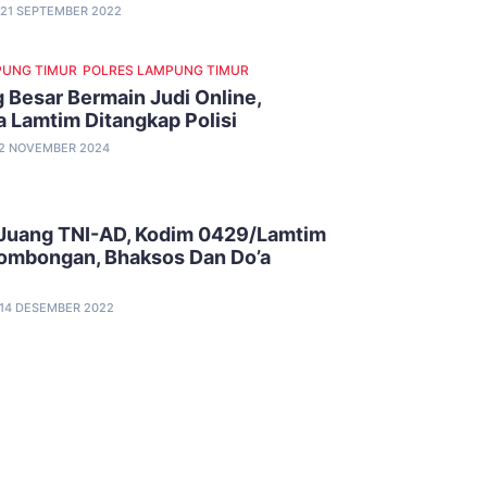
21 SEPTEMBER 2022
UNG TIMUR
POLRES LAMPUNG TIMUR
 Besar Bermain Judi Online,
 Lamtim Ditangkap Polisi
2 NOVEMBER 2024
i Juang TNI-AD, Kodim 0429/Lamtim
Rombongan, Bhaksos Dan Do’a
14 DESEMBER 2022