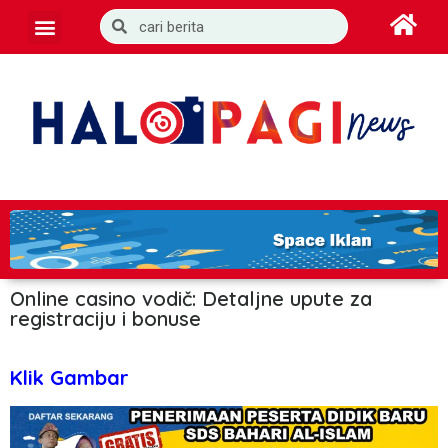
Online casino vodič: Detaljne upute za
registraciju i bonuse
Klik Gambar