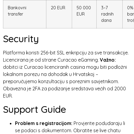
Bankovni
20 EUR
50 000
3–7
0%
transfer
EUR
radnih
ba
dana
tro
Security
Platforma koristi 256-bit SSL enkripciju za sve transakcije.
Licencirana je od strane Curacao eGaming.
Važno:
dobitci iz Curacao licenciranih casina mogu biti podložni
lokalnom porezu na dohodak u Hrvatskoj –
preporučujemo konzultaciju s poreznim savjetnikom.
Obavezna je 2FA za podizanje sredstava većih od 2000
EUR.
Support Guide
Problem s registracijom:
Provjerite podudaraju li
se podaci s dokumentom. Obratite se live chatu