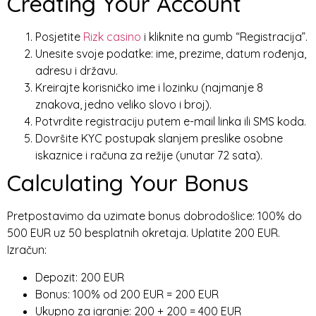
Creating Your Account
Posjetite
Rizk casino
i kliknite na gumb “Registracija”.
Unesite svoje podatke: ime, prezime, datum rođenja,
adresu i državu.
Kreirajte korisničko ime i lozinku (najmanje 8
znakova, jedno veliko slovo i broj).
Potvrdite registraciju putem e-mail linka ili SMS koda.
Dovršite KYC postupak slanjem preslike osobne
iskaznice i računa za režije (unutar 72 sata).
Calculating Your Bonus
Pretpostavimo da uzimate bonus dobrodošlice: 100% do
500 EUR uz 50 besplatnih okretaja. Uplatite 200 EUR.
Izračun:
Depozit: 200 EUR
Bonus: 100% od 200 EUR = 200 EUR
Ukupno za igranje: 200 + 200 = 400 EUR