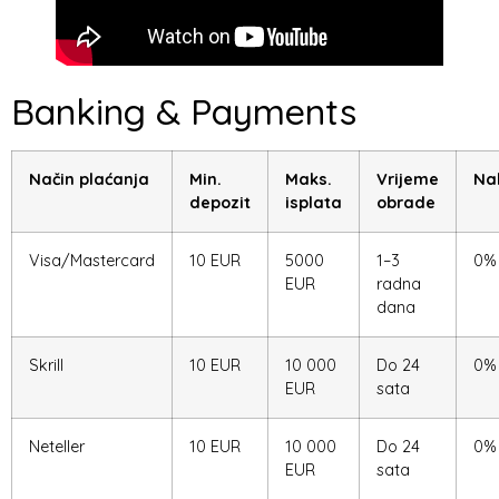
Banking & Payments
Način plaćanja
Min.
Maks.
Vrijeme
Na
depozit
isplata
obrade
Visa/Mastercard
10 EUR
5000
1–3
0%
EUR
radna
dana
Skrill
10 EUR
10 000
Do 24
0%
EUR
sata
Neteller
10 EUR
10 000
Do 24
0%
EUR
sata