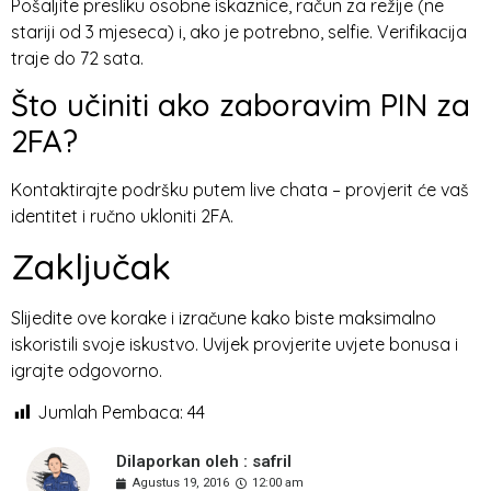
Pošaljite presliku osobne iskaznice, račun za režije (ne
stariji od 3 mjeseca) i, ako je potrebno, selfie. Verifikacija
traje do 72 sata.
Što učiniti ako zaboravim PIN za
2FA?
Kontaktirajte podršku putem live chata – provjerit će vaš
identitet i ručno ukloniti 2FA.
Zaključak
Slijedite ove korake i izračune kako biste maksimalno
iskoristili svoje iskustvo. Uvijek provjerite uvjete bonusa i
igrajte odgovorno.
Jumlah Pembaca:
44
Dilaporkan oleh : safril
Agustus 19, 2016
12:00 am