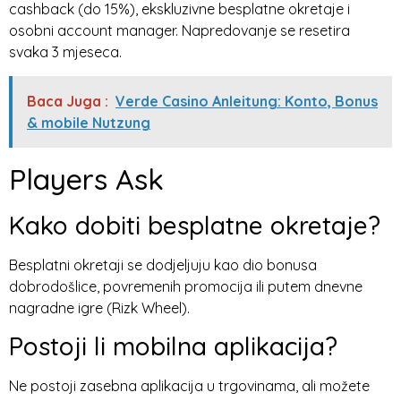
cashback (do 15%), ekskluzivne besplatne okretaje i
osobni account manager. Napredovanje se resetira
svaka 3 mjeseca.
Baca Juga :
Verde Casino Anleitung: Konto, Bonus
& mobile Nutzung
Players Ask
Kako dobiti besplatne okretaje?
Besplatni okretaji se dodjeljuju kao dio bonusa
dobrodošlice, povremenih promocija ili putem dnevne
nagradne igre (Rizk Wheel).
Postoji li mobilna aplikacija?
Ne postoji zasebna aplikacija u trgovinama, ali možete