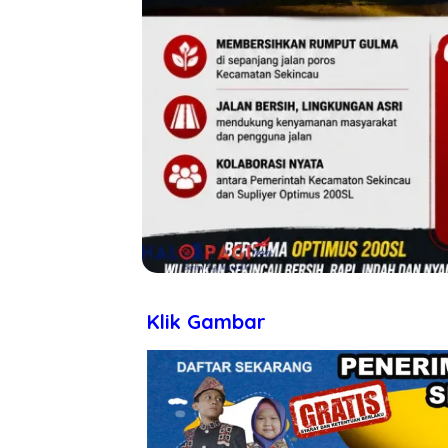
Klik Gambar