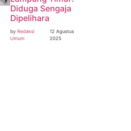
Diduga Sengaja
Dipelihara
by
Redaksi
12 Agustus
Umum
2025