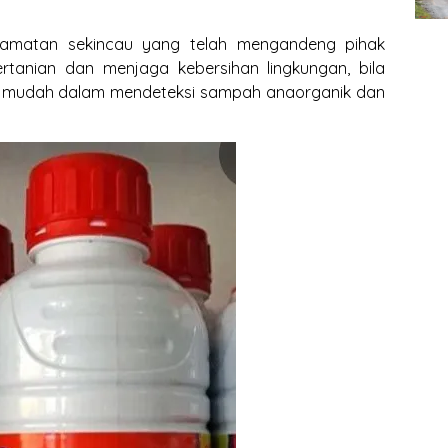
camatan sekincau yang telah mengandeng pihak
rtanian dan menjaga kebersihan lingkungan, bila
ih mudah dalam mendeteksi sampah anaorganik dan