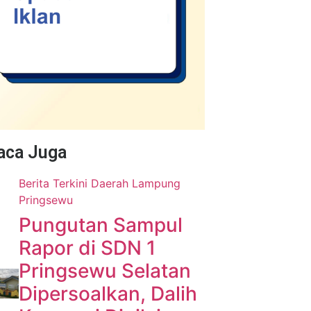
Baca Juga
Berita Terkini
Daerah
Lampung
Pringsewu
Pungutan Sampul
Rapor di SDN 1
Pringsewu Selatan
Dipersoalkan, Dalih