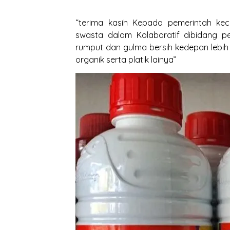
“terima kasih Kepada pemerintah ke
swasta dalam Kolaboratif dibidang pe
rumput dan gulma bersih kedepan leb
organik serta platik lainya”