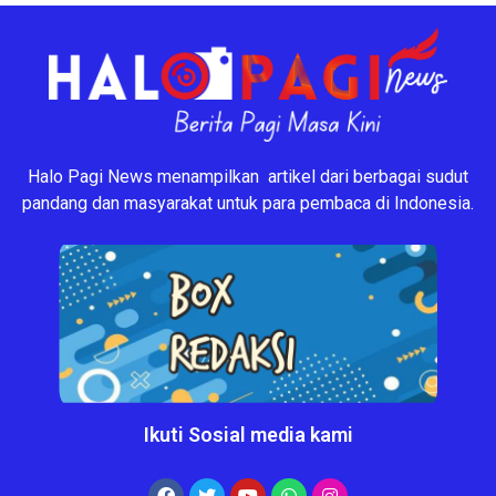
Halo Pagi News menampilkan artikel dari berbagai sudut
pandang dan masyarakat untuk para pembaca di Indonesia.
Ikuti Sosial media kami