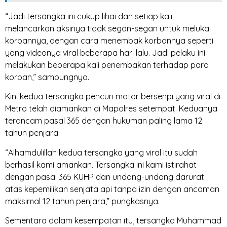
“Jadi tersangka ini cukup lihai dan setiap kali
melancarkan aksinya tidak segan-segan untuk melukai
korbannya, dengan cara menembak korbannya seperti
yang videonya viral beberapa hari lalu. Jadi pelaku ini
melakukan beberapa kali penembakan terhadap para
korban,” sambungnya.
Kini kedua tersangka pencuri motor bersenpi yang viral di
Metro telah diamankan di Mapolres setempat. Keduanya
terancam pasal 365 dengan hukuman paling lama 12
tahun penjara.
“Alhamdulillah kedua tersangka yang viral itu sudah
berhasil kami amankan. Tersangka ini kami istirahat
dengan pasal 365 KUHP dan undang-undang darurat
atas kepemilikan senjata api tanpa izin dengan ancaman
maksimal 12 tahun penjara,” pungkasnya.
Sementara dalam kesempatan itu, tersangka Muhammad