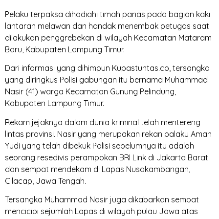
Pelaku terpaksa dihadiahi timah panas pada bagian kaki
lantaran melawan dan handak menembak petugas saat
dilakukan penggrebekan di wilayah Kecamatan Mataram
Baru, Kabupaten Lampung Timur.
Dari informasi yang dihimpun Kupastuntas.co, tersangka
yang diringkus Polisi gabungan itu bernama Muhammad
Nasir (41) warga Kecamatan Gunung Pelindung,
Kabupaten Lampung Timur.
Rekam jejaknya dalam dunia kriminal telah mentereng
lintas provinsi. Nasir yang merupakan rekan palaku Aman
Yudi yang telah dibekuk Polisi sebelumnya itu adalah
seorang resedivis perampokan BRI Link di Jakarta Barat
dan sempat mendekam di Lapas Nusakambangan,
Cilacap, Jawa Tengah.
Tersangka Muhammad Nasir juga dikabarkan sempat
mencicipi sejumlah Lapas di wilayah pulau Jawa atas