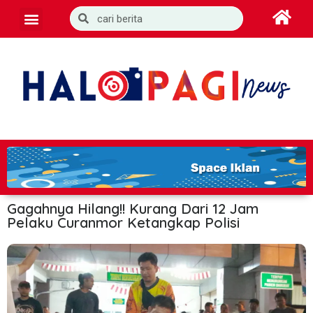
Gagahnya Hilang!! Kurang Dari 12 Jam
Pelaku Curanmor Ketangkap Polisi