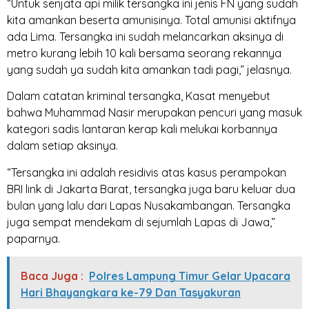
“Untuk senjata api milik tersangka ini jenis FN yang sudah
kita amankan beserta amunisinya. Total amunisi aktifnya
ada Lima. Tersangka ini sudah melancarkan aksinya di
metro kurang lebih 10 kali bersama seorang rekannya
yang sudah ya sudah kita amankan tadi pagi,” jelasnya.
Dalam catatan kriminal tersangka, Kasat menyebut
bahwa Muhammad Nasir merupakan pencuri yang masuk
kategori sadis lantaran kerap kali melukai korbannya
dalam setiap aksinya.
“Tersangka ini adalah residivis atas kasus perampokan
BRI link di Jakarta Barat, tersangka juga baru keluar dua
bulan yang lalu dari Lapas Nusakambangan. Tersangka
juga sempat mendekam di sejumlah Lapas di Jawa,”
paparnya.
Baca Juga :
Polres Lampung Timur Gelar Upacara
Hari Bhayangkara ke-79 Dan Tasyakuran