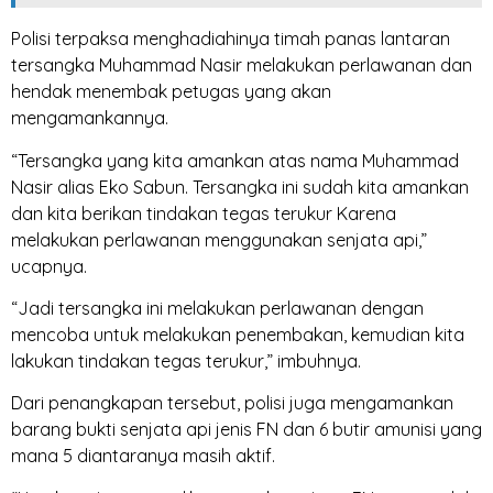
Polisi terpaksa menghadiahinya timah panas lantaran
tersangka Muhammad Nasir melakukan perlawanan dan
hendak menembak petugas yang akan
mengamankannya.
“Tersangka yang kita amankan atas nama Muhammad
Nasir alias Eko Sabun. Tersangka ini sudah kita amankan
dan kita berikan tindakan tegas terukur Karena
melakukan perlawanan menggunakan senjata api,”
ucapnya.
“Jadi tersangka ini melakukan perlawanan dengan
mencoba untuk melakukan penembakan, kemudian kita
lakukan tindakan tegas terukur,” imbuhnya.
Dari penangkapan tersebut, polisi juga mengamankan
barang bukti senjata api jenis FN dan 6 butir amunisi yang
mana 5 diantaranya masih aktif.