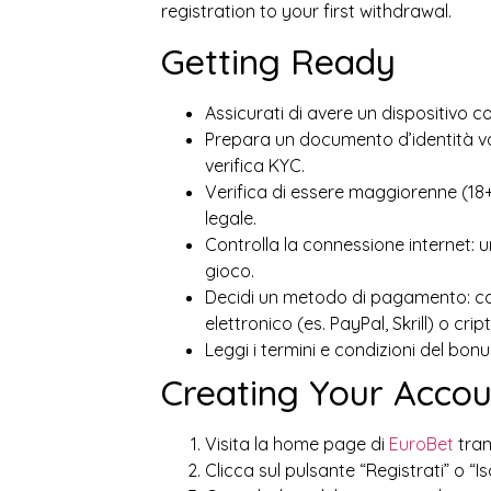
registration to your first withdrawal.
Getting Ready
Assicurati di avere un dispositivo 
Prepara un documento d’identità val
verifica KYC.
Verifica di essere maggiorenne (18+ 
legale.
Controlla la connessione internet: u
gioco.
Decidi un metodo di pagamento: cart
elettronico (es. PayPal, Skrill) o crip
Leggi i termini e condizioni del bon
Creating Your Accou
Visita la home page di
EuroBet
tram
Clicca sul pulsante “Registrati” o “Iscr