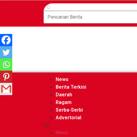
News
Berita Terkini
Daerah
Ragam
Serba-Serbi
Advertorial
News