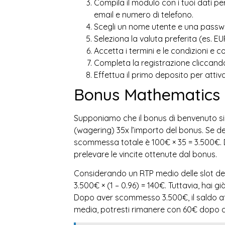
Compila il modulo con i tuoi dati pe
email e numero di telefono.
Scegli un nome utente e una passwor
Seleziona la valuta preferita (es. EU
Accetta i termini e le condizioni e
Completa la registrazione cliccando s
Effettua il primo deposito per attiv
Bonus Mathematics
Supponiamo che il bonus di benvenuto si
(wagering) 35x l’importo del bonus. Se depo
scommessa totale è 100€ × 35 = 3.500€.
prelevare le vincite ottenute dal bonus.
Considerando un RTP medio delle slot de
3.500€ × (1 – 0.96) = 140€. Tuttavia, hai gi
Dopo aver scommesso 3.500€, il saldo att
media, potresti rimanere con 60€ dopo ave