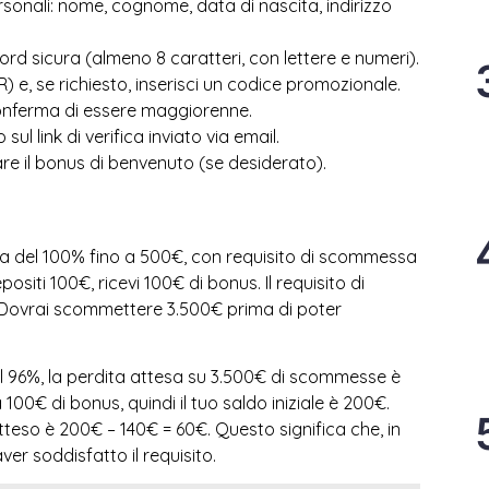
rsonali: nome, cognome, data di nascita, indirizzo
d sicura (almeno 8 caratteri, con lettere e numeri).
R) e, se richiesto, inserisci un codice promozionale.
 conferma di essere maggiorenne.
ul link di verifica inviato via email.
are il bonus di benvenuto (se desiderato).
a del 100% fino a 500€, con requisito di scommessa
siti 100€, ricevi 100€ di bonus. Il requisito di
 Dovrai scommettere 3.500€ prima di poter
l 96%, la perdita attesa su 3.500€ di scommesse è
à 100€ di bonus, quindi il tuo saldo iniziale è 200€.
eso è 200€ – 140€ = 60€. Questo significa che, in
r soddisfatto il requisito.