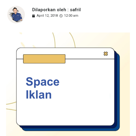
Dilaporkan oleh : safril
April 12, 2018
12:00 am