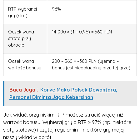
RTP wybranej
96%
gry (slot)
Oczekiwana
14 000 × (1 – 0,96) = 560 PLN
strata przy
obrocie
Oczekiwana
200 – 560 = –360 PLN (ujemna –
wartość bonusu
bonus jest nieopłacalny przy tej grze)
Baca Juga :
Korve Mako Polsek Dewantara,
Personel Diminta Jaga Kebersihan
Jak widać, przy niskim RTP możesz stracić więcej niż
wartość bonusu. Wybieraj gry o RTP ≥ 97% (np. niektóre
sloty stołowe) i czytaj regulamin – niektóre gry mają
niższy wkład w obrót.