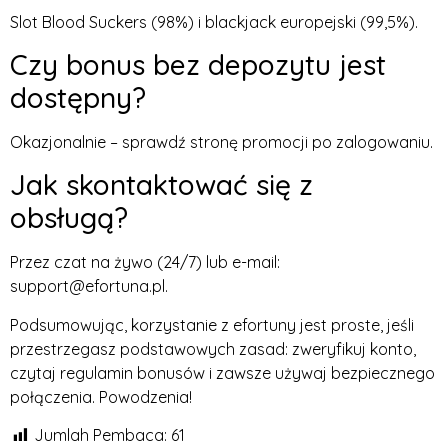
Slot Blood Suckers (98%) i blackjack europejski (99,5%).
Czy bonus bez depozytu jest
dostępny?
Okazjonalnie – sprawdź stronę promocji po zalogowaniu.
Jak skontaktować się z
obsługą?
Przez czat na żywo (24/7) lub e-mail:
support@efortuna.pl.
Podsumowując, korzystanie z efortuny jest proste, jeśli
przestrzegasz podstawowych zasad: zweryfikuj konto,
czytaj regulamin bonusów i zawsze używaj bezpiecznego
połączenia. Powodzenia!
Jumlah Pembaca:
61