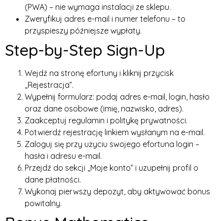
(PWA) – nie wymaga instalacji ze sklepu.
Zweryfikuj adres e-mail i numer telefonu – to
przyspieszy późniejsze wypłaty.
Step-by-Step Sign-Up
Wejdź na stronę efortuny i kliknij przycisk
„Rejestracja”.
Wypełnij formularz: podaj adres e-mail, login, hasło
oraz dane osobowe (imię, nazwisko, adres).
Zaakceptuj regulamin i politykę prywatności.
Potwierdź rejestrację linkiem wysłanym na e-mail.
Zaloguj się przy użyciu swojego efortuna login –
hasła i adresu e-mail.
Przejdź do sekcji „Moje konto” i uzupełnij profil o
dane płatności.
Wykonaj pierwszy depozyt, aby aktywować bonus
powitalny.