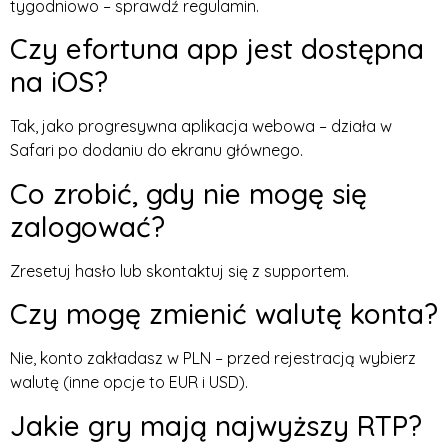
tygodniowo – sprawdź regulamin.
Czy efortuna app jest dostępna
na iOS?
Tak, jako progresywna aplikacja webowa – działa w
Safari po dodaniu do ekranu głównego.
Co zrobić, gdy nie mogę się
zalogować?
Zresetuj hasło lub skontaktuj się z supportem.
Czy mogę zmienić walutę konta?
Nie, konto zakładasz w PLN – przed rejestracją wybierz
walutę (inne opcje to EUR i USD).
Jakie gry mają najwyższy RTP?