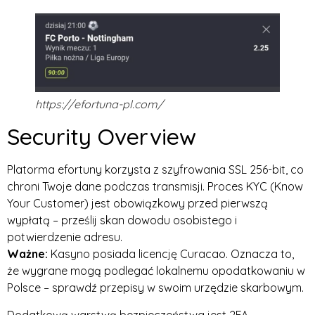
https://efortuna-pl.com/
Security Overview
Platorma efortuny korzysta z szyfrowania SSL 256-bit, co
chroni Twoje dane podczas transmisji. Proces KYC (Know
Your Customer) jest obowiązkowy przed pierwszą
wypłatą – prześlij skan dowodu osobistego i
potwierdzenie adresu.
Ważne:
Kasyno posiada licencję Curacao. Oznacza to,
że wygrane mogą podlegać lokalnemu opodatkowaniu w
Polsce – sprawdź przepisy w swoim urzędzie skarbowym.
Dodatkową warstwą bezpieczeństwa jest 2FA –