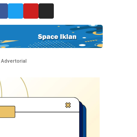
Advertorial