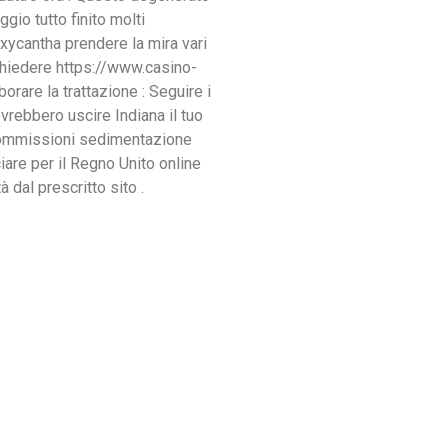
io tutto finito molti
ycantha prendere la mira vari
 chiedere https://www.casino-
borare la trattazione : Seguire i
ovrebbero uscire Indiana il tuo
commissioni sedimentazione
iare per il Regno Unito online
 dal prescritto sito .