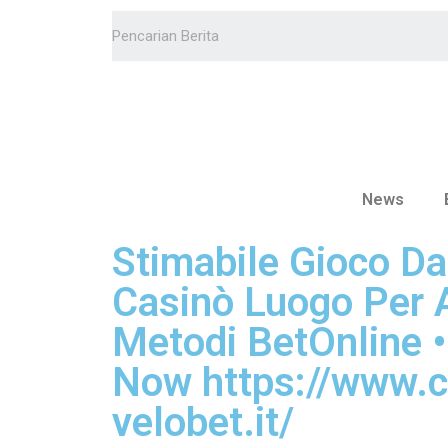
News
Stimabile Gioco D
Casinò Luogo Per A
Metodi BetOnline • 
Now https://www.c
velobet.it/