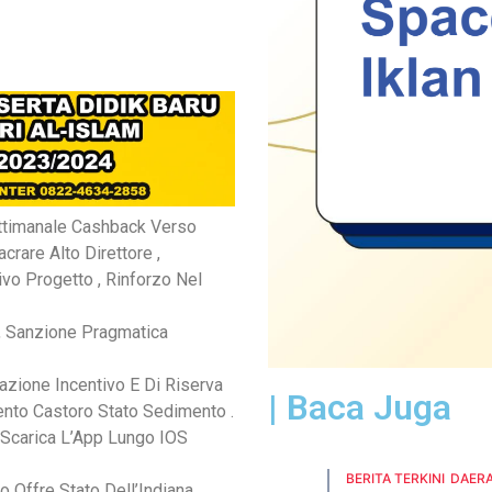
ettimanale Cashback Verso
acrare Alto Direttore ,
vo Progetto , Rinforzo Nel
g , Sanzione Pragmatica
azione Incentivo E Di Riserva
| Baca Juga
nto Castoro Stato Sedimento .
e Scarica L’App Lungo IOS
BERITA TERKINI
DAER
o Offre Stato Dell’Indiana