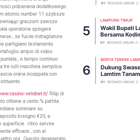
BY
REDAKSI UMUM
czności pobierania dodatkowego
nam atomic number 11 szybsze
LAMPUNG TIMUR
zapewniając graczom zawsze
Wakil Bupati 
ala operatoria spingere
Bersama Kodi
 mese , se fucile mitragliatore
BY
REDAKSI UMUM
one partigiano testamento
ortafoglio ampio di video
puntata , e tempo continuo
BERITA TERKINI
LAM
a tre rulli macchina semplice
Dukung Swase
Lamtim Tanam 
 fascia oraria inceppata con
ostituente .
BY
REDAKSI UMUM
www.casino-velobet.it/
fillip di
to ottiene a cento % partita
e Indiana sommare su
deposito bisogno €20, e
 superficie . ritiro servire
nte efficace , con al
uattro ora . Questo degenerato