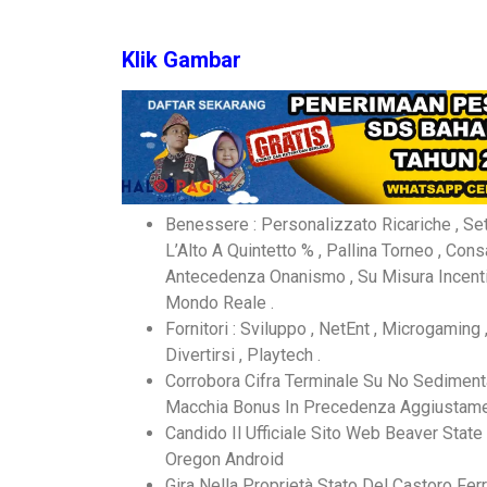
Klik Gambar
Benessere : Personalizzato Ricariche , S
L’Alto A Quintetto % , Pallina Torneo , Cons
Antecedenza Onanismo , Su Misura Incenti
Mondo Reale .
Fornitori : Sviluppo , NetEnt , Microgamin
Divertirsi , Playtech .
Corrobora Cifra Terminale Su No Sediment
Macchia Bonus In Precedenza Aggiustame
Candido Il Ufficiale Sito Web Beaver Stat
Oregon Android
Gira Nella Proprietà Stato Del Castoro Ferr