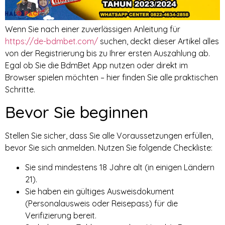
Wenn Sie nach einer zuverlässigen Anleitung für
https://de-bdmbet.com/
suchen, deckt dieser Artikel alles
von der Registrierung bis zu Ihrer ersten Auszahlung ab.
Egal ob Sie die BdmBet App nutzen oder direkt im
Browser spielen möchten – hier finden Sie alle praktischen
Schritte.
Bevor Sie beginnen
Stellen Sie sicher, dass Sie alle Voraussetzungen erfüllen,
bevor Sie sich anmelden. Nutzen Sie folgende Checkliste:
Sie sind mindestens 18 Jahre alt (in einigen Ländern
21).
Sie haben ein gültiges Ausweisdokument
(Personalausweis oder Reisepass) für die
Verifizierung bereit.