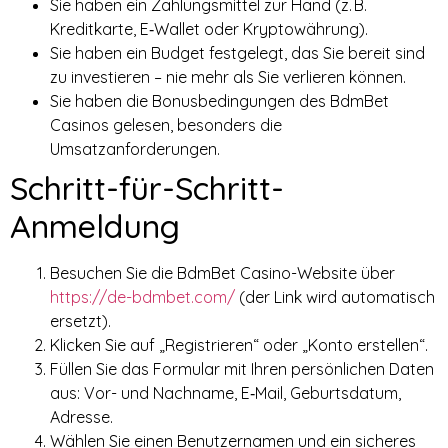
Sie haben ein Zahlungsmittel zur Hand (z. B.
Kreditkarte, E‑Wallet oder Kryptowährung).
Sie haben ein Budget festgelegt, das Sie bereit sind
zu investieren – nie mehr als Sie verlieren können.
Sie haben die Bonusbedingungen des BdmBet
Casinos gelesen, besonders die
Umsatzanforderungen.
Schritt-für-Schritt-
Anmeldung
Besuchen Sie die BdmBet Casino-Website über
https://de-bdmbet.com/
(der Link wird automatisch
ersetzt).
Klicken Sie auf „Registrieren“ oder „Konto erstellen“.
Füllen Sie das Formular mit Ihren persönlichen Daten
aus: Vor- und Nachname, E‑Mail, Geburtsdatum,
Adresse.
Wählen Sie einen Benutzernamen und ein sicheres