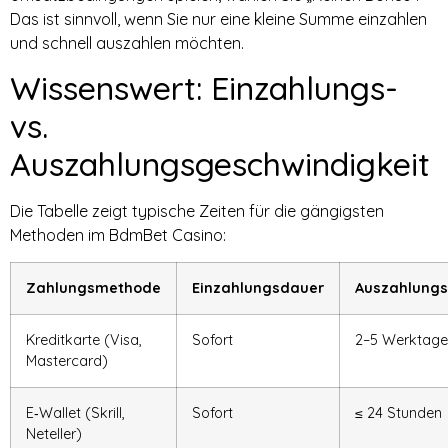
Das ist sinnvoll, wenn Sie nur eine kleine Summe einzahlen
und schnell auszahlen möchten.
Wissenswert: Einzahlungs-
vs.
Auszahlungsgeschwindigkeit
Die Tabelle zeigt typische Zeiten für die gängigsten
Methoden im BdmBet Casino:
Zahlungsmethode
Einzahlungsdauer
Auszahlung
Kreditkarte (Visa,
Sofort
2–5 Werktage
Mastercard)
E‑Wallet (Skrill,
Sofort
≤ 24 Stunden
Neteller)