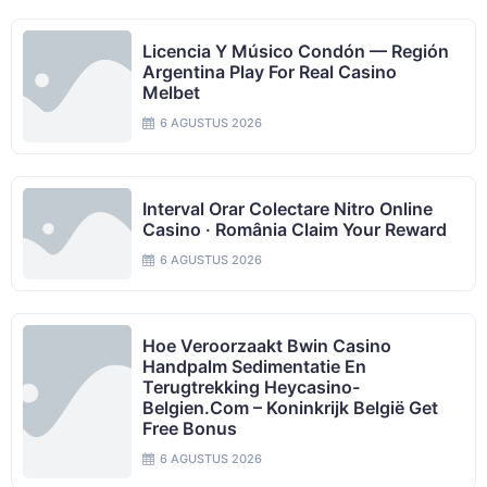
Licencia Y Músico Condón — Región
Argentina Play For Real Casino
Melbet
6 AGUSTUS 2026
Interval Orar Colectare Nitro Online
Casino · România Claim Your Reward
6 AGUSTUS 2026
Hoe Veroorzaakt Bwin Casino
Handpalm Sedimentatie En
Terugtrekking Heycasino-
Belgien.com – Koninkrijk België Get
Free Bonus
6 AGUSTUS 2026