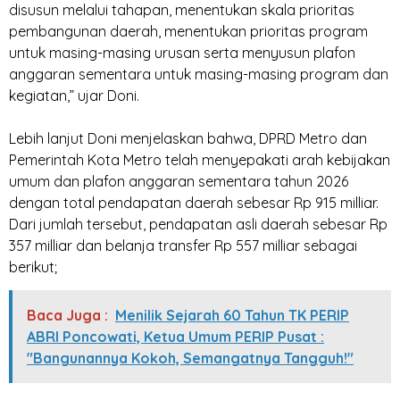
disusun melalui tahapan, menentukan skala prioritas
pembangunan daerah, menentukan prioritas program
untuk masing-masing urusan serta menyusun plafon
anggaran sementara untuk masing-masing program dan
kegiatan,” ujar Doni.
‎Lebih lanjut Doni menjelaskan bahwa, DPRD Metro dan
Pemerintah Kota Metro telah menyepakati arah kebijakan
umum dan plafon anggaran sementara tahun 2026
dengan total pendapatan daerah sebesar Rp 915 milliar.
Dari jumlah tersebut, pendapatan asli daerah sebesar Rp
357 milliar dan belanja transfer Rp 557 milliar sebagai
berikut;
Baca Juga :
Menilik Sejarah 60 Tahun TK PERIP
ABRI Poncowati, Ketua Umum PERIP Pusat :
"Bangunannya Kokoh, Semangatnya Tangguh!"