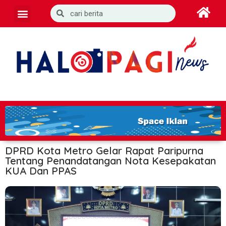
DPRD Kota Metro Gelar Rapat Paripurna
Tentang Penandatangan Nota Kesepakatan
KUA Dan PPAS