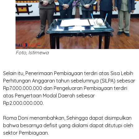
Foto, Istimewa
‎Selain itu, Penerimaan Pembiayaan terdiri atas Sisa Lebih
Perhitungan Anggaran tahun sebelumnya (SILPA) sebesar
Rp7.000.000.000 dan Pengeluaran Pembiayaan terdiri
atas Penyertaan Modal Daerah sebesar
Rp2.000.000.000.
‎Roma Doni menambahkan, Sehingga dapat disimpulkan
bahwa besarnya defisit yang dialami dapat ditutupi oleh
sektor Pembiayaan.