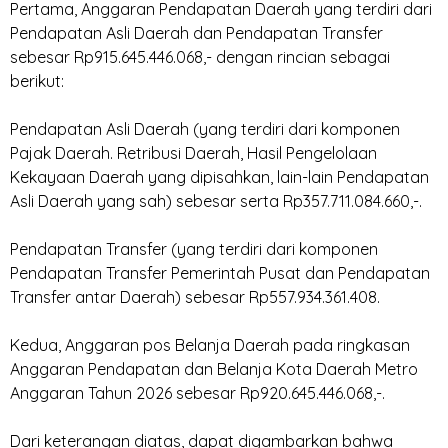
‎Pertama, Anggaran Pendapatan Daerah yang terdiri dari
Pendapatan Asli Daerah dan Pendapatan Transfer
sebesar Rp915.645.446.068,- dengan rincian sebagai
berikut:
‎Pendapatan Asli Daerah (yang terdiri dari komponen
Pajak Daerah. Retribusi Daerah, Hasil Pengelolaan
Kekayaan Daerah yang dipisahkan, lain-lain Pendapatan
Asli Daerah yang sah) sebesar serta Rp357.711.084.660,-.
‎Pendapatan Transfer (yang terdiri dari komponen
Pendapatan Transfer Pemerintah Pusat dan Pendapatan
Transfer antar Daerah) sebesar Rp557.934.361.408.
‎Kedua, Anggaran pos Belanja Daerah pada ringkasan
Anggaran Pendapatan dan Belanja Kota Daerah Metro
Anggaran Tahun 2026 sebesar Rp920.645.446.068,-.
‎Dari keterangan diatas, dapat digambarkan bahwa