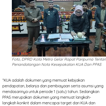
Foto, DPRD Kota Metro Gelar Rapat Paripurna Tenta
Penandatangan Nota Kesepakatan KUA Dan PPAS
‎“KUA adalah dokumen yang memuat kebijakan
pendapatan, belanja dan pembiayaan serta asumsi yang
mendasarinya untuk periode 1 (satu) tahun. Sedangkan
PPAS merupakan dokumen yang memuat langkah-
langkah konkrit dalam mencapai target dari KUA dan