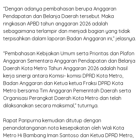
‎“Dengan adanya pembahasan berupa Anggaran
Pendapatan dan Belanja Daerah tersebut. Maka
ringkasan APBD tahun anggaran 2026 adalah
sebagaimana terlampir dan menjadi bagian yang tidak
terpisahkan dalam laporan Badan Anggaran ini,” jelasnya.
‎“Pembahasan Kebijakan Umum serta Prioritas dan Plafon
Anggaran Sementara Anggaran Pendapatan dan Belanja
Daerah Kota Metro Tahun Anggaran 2026 adalah hasil
kerja sinergi antara Komisi- komisi DPRD Kota Metro,
Badan Anggaran dan Ketua ketua Fraksi DPRD Kota
Metro bersama Tim Anggaran Pemerintah Daerah serta
Organisasi Perangkat Daerah Kota Metro dan telah
dilaksanakan secara maksimal,” tuturnya.
‎Rapat Paripurna kemudian ditutup dengan
penandatanganan nota kesepakatan oleh Wali Kota
Metro Hi Bambang Iman Santoso dan Ketua DPRD Metro,