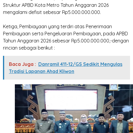
Struktur APBD Kota Metro Tahun Anggaran 2026
mengalami defisit sebesar Rp5.000.000.000.
‎Ketiga, Pembiayaan yang terdiri atas Penerimaan
Pembiayaan serta Pengeluaran Pembiayaan, pada APBD
Tahun Anggaran 2026 sebesar Rp5.000.000.000,-dengan
rincian sebagai berikut :
Baca Juga :
Danramil 411-12/GS Sedikit Mengulas
Tradisi Lapanan Ahad Kliwon