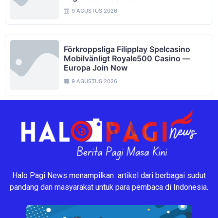
9 AGUSTUS 2026
Förkroppsliga Filipplay Spelcasino
Mobilvänligt Royale500 Casino —
Europa Join Now
9 AGUSTUS 2026
Halo Pagi News menampilkan artikel dari berbagai sudut
pandang dan masyarakat untuk para pembaca di Indonesia.