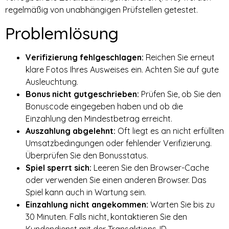
regelmäßig von unabhängigen Prüfstellen getestet.
Problemlösung
Verifizierung fehlgeschlagen:
Reichen Sie erneut
klare Fotos Ihres Ausweises ein. Achten Sie auf gute
Ausleuchtung.
Bonus nicht gutgeschrieben:
Prüfen Sie, ob Sie den
Bonuscode eingegeben haben und ob die
Einzahlung den Mindestbetrag erreicht.
Auszahlung abgelehnt:
Oft liegt es an nicht erfüllten
Umsatzbedingungen oder fehlender Verifizierung.
Überprüfen Sie den Bonusstatus.
Spiel sperrt sich:
Leeren Sie den Browser-Cache
oder verwenden Sie einen anderen Browser. Das
Spiel kann auch in Wartung sein.
Einzahlung nicht angekommen:
Warten Sie bis zu
30 Minuten. Falls nicht, kontaktieren Sie den
Kundendienst mit der Transaktions-ID.