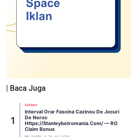
| Baca Juga
DAERAH
Interval Orar Fascina Cazinou De Jocuri
De Noroc
Https://stanleybetromania.com/ — RO
Claim Bonus
BY
SAFRIL
25 JULI 2026