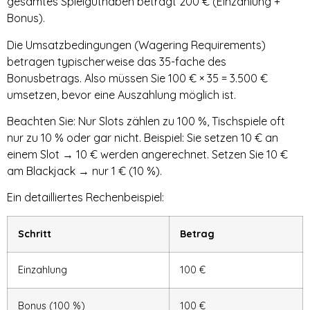
gesamtes Spielguthaben beträgt 200 € (Einzahlung +
Bonus).
Die Umsatzbedingungen (Wagering Requirements)
betragen typischerweise das 35-fache des
Bonusbetrags. Also müssen Sie 100 € × 35 = 3.500 €
umsetzen, bevor eine Auszahlung möglich ist.
Beachten Sie: Nur Slots zählen zu 100 %, Tischspiele oft
nur zu 10 % oder gar nicht. Beispiel: Sie setzen 10 € an
einem Slot → 10 € werden angerechnet. Setzen Sie 10 €
am Blackjack → nur 1 € (10 %).
Ein detailliertes Rechenbeispiel:
Schritt
Betrag
Einzahlung
100 €
Bonus (100 %)
100 €