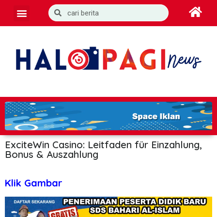
ExciteWin Casino: Leitfaden für Einzahlung,
Bonus & Auszahlung
Klik Gambar