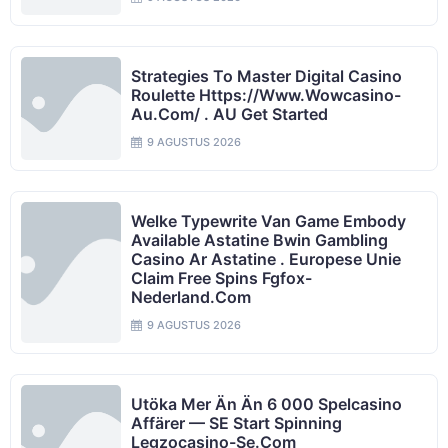
Strategies To Master Digital Casino
Roulette Https://www.wowcasino-
Au.com/ . AU Get Started
9 AGUSTUS 2026
Welke Typewrite Van Game Embody
Available Astatine Bwin Gambling
Casino Ar Astatine . Europese Unie
Claim Free Spins Fgfox-
Nederland.com
9 AGUSTUS 2026
Utöka Mer Än Än 6 000 Spelcasino
Affärer — SE Start Spinning
Legzocasino-Se.com