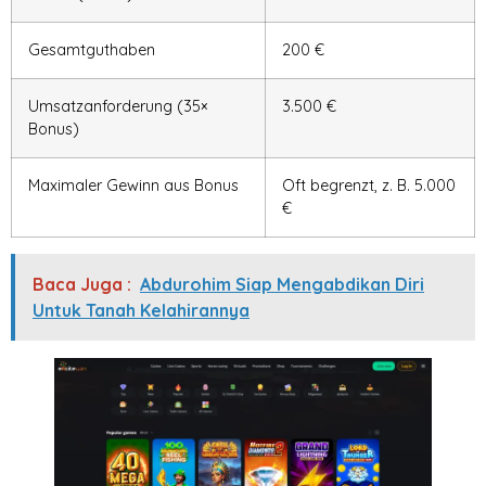
Gesamtguthaben
200 €
Umsatzanforderung (35×
3.500 €
Bonus)
Maximaler Gewinn aus Bonus
Oft begrenzt, z. B. 5.000
€
Baca Juga :
Abdurohim Siap Mengabdikan Diri
Untuk Tanah Kelahirannya