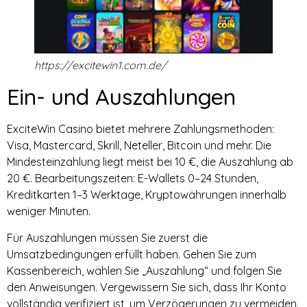
https://excitewin1.com.de/
Ein- und Auszahlungen
ExciteWin Casino bietet mehrere Zahlungsmethoden:
Visa, Mastercard, Skrill, Neteller, Bitcoin und mehr. Die
Mindesteinzahlung liegt meist bei 10 €, die Auszahlung ab
20 €. Bearbeitungszeiten: E-Wallets 0–24 Stunden,
Kreditkarten 1–3 Werktage, Kryptowährungen innerhalb
weniger Minuten.
Für Auszahlungen müssen Sie zuerst die
Umsatzbedingungen erfüllt haben. Gehen Sie zum
Kassenbereich, wählen Sie „Auszahlung“ und folgen Sie
den Anweisungen. Vergewissern Sie sich, dass Ihr Konto
vollständig verifiziert ist, um Verzögerungen zu vermeiden.