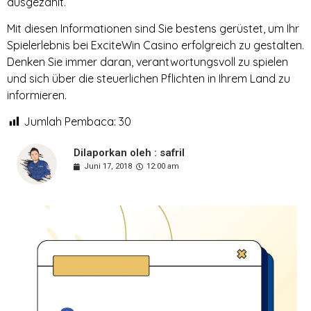
ausgezahlt.
Mit diesen Informationen sind Sie bestens gerüstet, um Ihr
Spielerlebnis bei ExciteWin Casino erfolgreich zu gestalten.
Denken Sie immer daran, verantwortungsvoll zu spielen
und sich über die steuerlichen Pflichten in Ihrem Land zu
informieren.
Jumlah Pembaca:
30
Dilaporkan oleh : safril
Juni 17, 2018
12:00 am