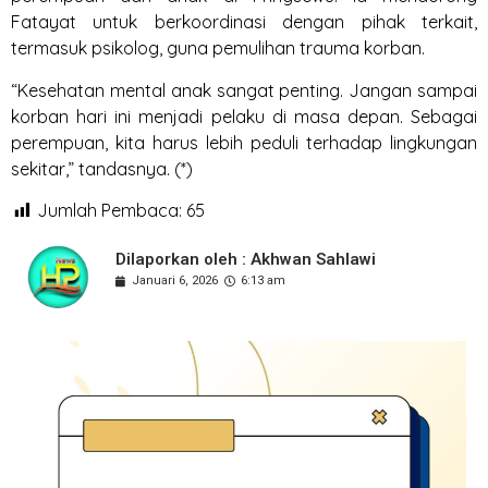
Fatayat untuk berkoordinasi dengan pihak terkait,
termasuk psikolog, guna pemulihan trauma korban.
“Kesehatan mental anak sangat penting. Jangan sampai
korban hari ini menjadi pelaku di masa depan. Sebagai
perempuan, kita harus lebih peduli terhadap lingkungan
sekitar,” tandasnya. (*)
Jumlah Pembaca:
65
Dilaporkan oleh : Akhwan Sahlawi
Januari 6, 2026
6:13 am