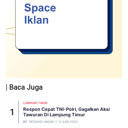
| Baca Juga
LAMPUNG TIMUR
Respon Cepat TNI-Polri, Gagalkan Aksi
Tawuran Di Lampung Timur
BY
REDAKSI UMUM
4 JUNI 2023