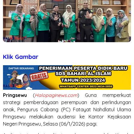
Klik Gambar
Pringsewu
(
Halopaginews.com
) Guna memperkuat
strategi pemberdayaan perempuan dan perlindungan
anak, Pengurus Cabang (PC) Fatayat Nahdlatul Ulama
Pringsewu melakukan audiensi ke Kantor Kejaksaan
Negeri Pringsewu, Selasa (06/1/2026) pagi.