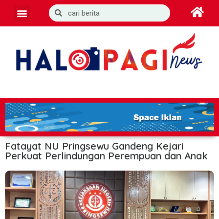
Fatayat NU Pringsewu Gandeng Kejari
Perkuat Perlindungan Perempuan dan Anak