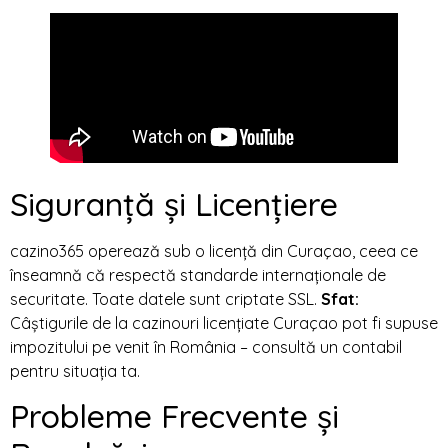
Siguranță și Licențiere
cazino365 operează sub o licență din Curaçao, ceea ce
înseamnă că respectă standarde internaționale de
securitate. Toate datele sunt criptate SSL.
Sfat:
Câștigurile de la cazinouri licențiate Curaçao pot fi supuse
impozitului pe venit în România – consultă un contabil
pentru situația ta.
Probleme Frecvente și