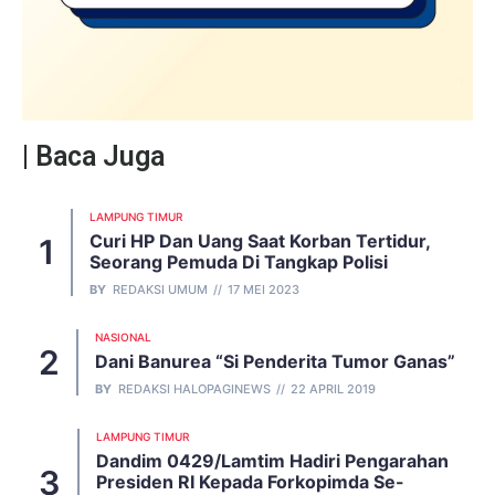
| Baca Juga
LAMPUNG TIMUR
Curi HP Dan Uang Saat Korban Tertidur,
Seorang Pemuda Di Tangkap Polisi
BY
REDAKSI UMUM
17 MEI 2023
NASIONAL
Dani Banurea “Si Penderita Tumor Ganas”
BY
REDAKSI HALOPAGINEWS
22 APRIL 2019
LAMPUNG TIMUR
Dandim 0429/Lamtim Hadiri Pengarahan
Presiden RI Kepada Forkopimda Se-