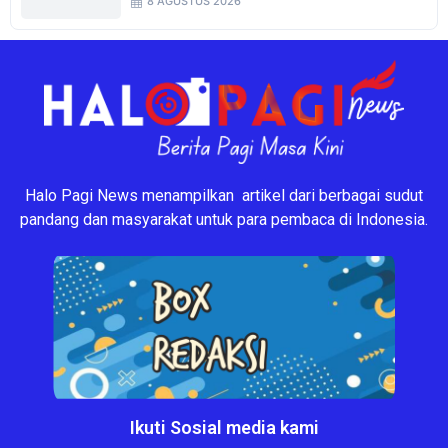
8 AGUSTUS 2026
Halo Pagi News menampilkan artikel dari berbagai sudut
pandang dan masyarakat untuk para pembaca di Indonesia.
Ikuti Sosial media kami