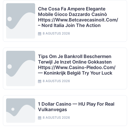
Che Cosa Fa Ampere Elegante
Mobile Gioco Dazzardo Casinò
Https://www.betcavecasinoit.com/
– Nord Italia Join The Action
8 AGUSTUS 2026
Tips Om Je Bankroll Beschermen
Terwijl Je Inzet Online Gokkasten
Https://www.casino-Pledoo.com/
— Koninkrijk België Try Your Luck
8 AGUSTUS 2026
1 Dollar Casino — HU Play For Real
Vulkanvegas
8 AGUSTUS 2026