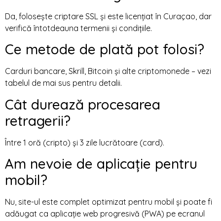
Da, folosește criptare SSL și este licențiat în Curaçao, dar
verifică întotdeauna termenii și condițiile.
Ce metode de plată pot folosi?
Carduri bancare, Skrill, Bitcoin și alte criptomonede – vezi
tabelul de mai sus pentru detalii.
Cât durează procesarea
retragerii?
Între 1 oră (cripto) și 3 zile lucrătoare (card).
Am nevoie de aplicație pentru
mobil?
Nu, site-ul este complet optimizat pentru mobil și poate fi
adăugat ca aplicație web progresivă (PWA) pe ecranul