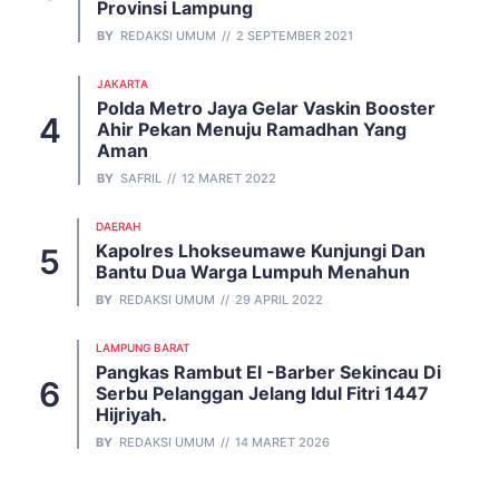
Provinsi Lampung
BY
REDAKSI UMUM
2 SEPTEMBER 2021
JAKARTA
Polda Metro Jaya Gelar Vaskin Booster
Ahir Pekan Menuju Ramadhan Yang
Aman
BY
SAFRIL
12 MARET 2022
DAERAH
Kapolres Lhokseumawe Kunjungi Dan
Bantu Dua Warga Lumpuh Menahun
BY
REDAKSI UMUM
29 APRIL 2022
LAMPUNG BARAT
Pangkas Rambut El -Barber Sekincau Di
Serbu Pelanggan Jelang Idul Fitri 1447
Hijriyah.
BY
REDAKSI UMUM
14 MARET 2026