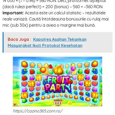
14 000 × (1 – 0.96) = 560 RON. Deci, profitul net așteptat
(dacă rulezi perfect) = 200 (bonus) – 560 = –360 RON.
Important:
Acesta este un calcul statistic – rezultatele
reale variază. Caută întotdeauna bonusurile cu rulaj mai
mic (sub 30x) pentru a avea o margine mai bună.
Baca Juga :
Kapolres Asahan Tekankan
Masyarakat Ikuti Protokol Kesehatan
https://cazino365.com.ro/