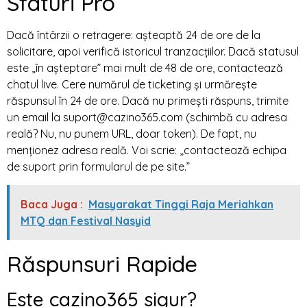
Sfaturi Pro
Dacă întârzii o retragere: așteaptă 24 de ore de la
solicitare, apoi verifică istoricul tranzacțiilor. Dacă statusul
este „în așteptare” mai mult de 48 de ore, contactează
chatul live. Cere numărul de ticketing și urmărește
răspunsul în 24 de ore. Dacă nu primești răspuns, trimite
un email la suport@cazino365.com (schimbă cu adresa
reală? Nu, nu punem URL, doar token). De fapt, nu
menționez adresa reală. Voi scrie: „contactează echipa
de suport prin formularul de pe site.”
Baca Juga :
Masyarakat Tinggi Raja Meriahkan
MTQ dan Festival Nasyid
Răspunsuri Rapide
Este cazino365 sigur?