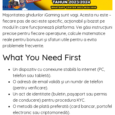
Majoritatea ghidurilor iGaming sunt vagi. Acesta nu este –
fiecare pas de aici este specific, acționabil și bazat pe
modul în care funcționează platforma. Vei găsi instrucțiuni
precise pentru fiecare operațiune, calcule matematice
reale pentru bonusuri și sfaturi utile pentru a evita
problemele frecvente.
What You Need First
Un dispozitiv cu conexiune stabilă la internet (PC,
telefon sau tabletă).
O adresă de email validă și un număr de telefon
(pentru verificare).
Un act de identitate (buletin, pașaport sau permis
de conducere) pentru procedura KYC.
O metodă de plată preferată (card bancar, portofel
electronic sau criptomonedă).